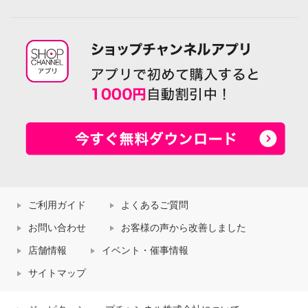
ご利用ガイド
よくあるご質問
お問い合わせ
お客様の声から改善しました
店舗情報
イベント・催事情報
サイトマップ