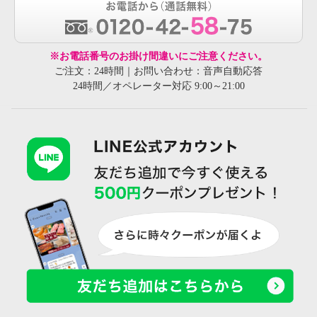
※お電話番号のお掛け間違いにご注意ください。
ご注文：24時間｜お問い合わせ：音声自動応答
24時間／オペレーター対応 9:00～21:00