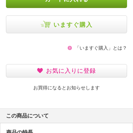
いますぐ購入
「いますぐ購入」とは？
お気に入りに登録
お買得になるとお知らせします
この商品について
商品の特長