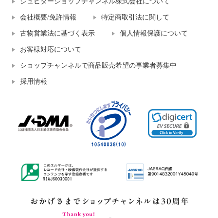
ジュピターショップチャンネル株式会社について
会社概要/免許情報
特定商取引法に関して
古物営業法に基づく表示
個人情報保護について
お客様対応について
ショップチャンネルで商品販売希望の事業者募集中
採用情報