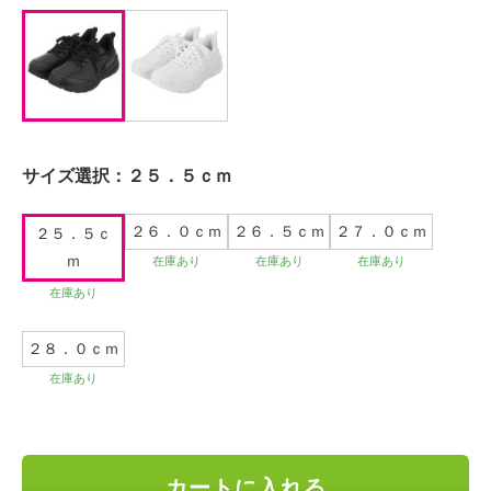
サイズ選択：
２５．５ｃｍ
２６．０ｃｍ
２６．５ｃｍ
２７．０ｃｍ
２５．５ｃ
ｍ
在庫あり
在庫あり
在庫あり
在庫あり
２８．０ｃｍ
在庫あり
カートに入れる