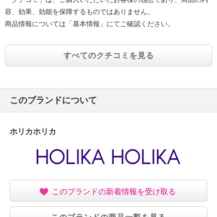
容、効果、効能を保障するものではありません。
商品情報については「基本情報」にてご確認ください。
すべてのクチコミを見る
このブランドについて
ホリカホリカ
このブランドの新着情報を受け取る