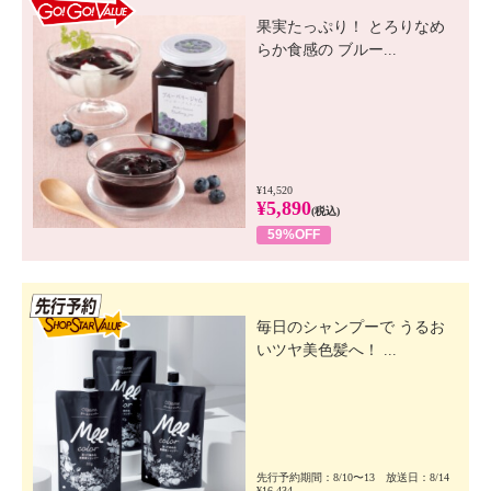
GO! GO! VALUE
果実たっぷり！ とろりなめ
らか食感の ブルー...
¥14,520
¥5,890
(税込)
59%OFF
先行SSV
毎日のシャンプーで うるお
いツヤ美色髪へ！ ...
先行予約期間：8/10〜13 放送日：8/14
¥16,434