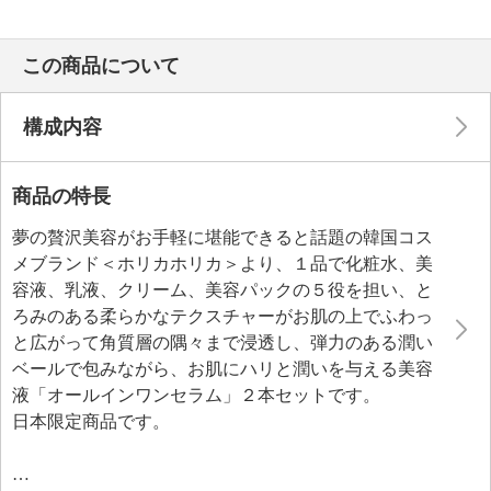
この商品について
構成内容
商品の特長
夢の贅沢美容がお手軽に堪能できると話題の韓国コス
メブランド＜ホリカホリカ＞より、１品で化粧水、美
容液、乳液、クリーム、美容パックの５役を担い、と
ろみのある柔らかなテクスチャーがお肌の上でふわっ
と広がって角質層の隅々まで浸透し、弾力のある潤い
ベールで包みながら、お肌にハリと潤いを与える美容
液「オールインワンセラム」２本セットです。
日本限定商品です。
【オールインワンセラム】