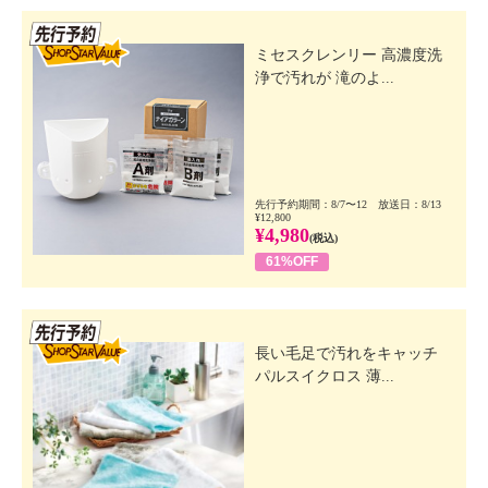
先行SSV
ミセスクレンリー 高濃度洗
浄で汚れが 滝のよ...
先行予約期間：8/7〜12 放送日：8/13
¥12,800
¥4,980
(税込)
61%OFF
先行SSV
長い毛足で汚れをキャッチ
パルスイクロス 薄...