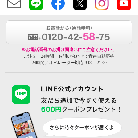
※お電話番号のお掛け間違いにご注意ください。
ご注文：24時間｜お問い合わせ：音声自動応答
24時間／オペレーター対応 9:00～21:00