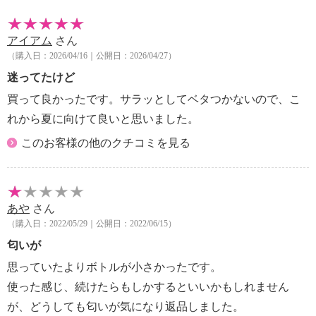
２−ヘキサンジオール、水添ポリイソブテン、ハナス
■青カプセル：ヒアルロン酸Ｎａ、グアイアズレン（ハ
ゲ根エキス、エクトイン、ヒアルロン酸Ｎａ、酵母エ
リ、潤いを与える、キメを整える）
アイアム
さん
キス、アリューリット酸、糖タンパク、ポリメタクリ
また、美容成分が約９９．７％（水を含む）入ってい
（購入日：2026/04/16｜公開日：2026/04/27）
ル酸グリセリル、ベタイン、ポリクオタニウム−５
るのもポイントです。
１、ユビキノン、加水分解コラーゲン、ツボクサ葉エ
迷ってたけど
ビターオレンジ花水と当ブランド独自成分のモイスト
キス、ダイサンチク葉／茎エキス、タカサブロウエキ
アンサー（ヒアルロン酸Ｎａ、酵母エキス、アリュー
買って良かったです。サラッとしてベタつかないので、こ
ス、メリアアザジラクタ葉エキス、ワサビノキ種子
リット酸、糖タンパク、ポリクオタニウム−５１）が、
れから夏に向けて良いと思いました。
油、トリ（カプリル酸／カプリン酸）グリセリル、ジ
お肌にハリと潤いを与えます。さらに、ハーブ成分の
メチコン、ポリデセン、アラントイン、エチルヘキシ
このお客様の他のクチコミを見る
センテラアジアチカ（ツボクサ葉エキス）、ダイサン
ルグリセリン、ゼラチン、カンテン、キサンタンガ
チク葉／茎エキスや、お肌にツヤを与えるアラントイ
ム、キサントフィル、アラビアゴム、グアイアズレ
ンを配合しているので、お肌のキメを整え、ハリ、ツ
ン、（アクリレーツ／アクリル酸アルキル（Ｃ１０
ヤを与えます。
あや
さん
−３０））クロスポリマー、トロメタミン、ＥＤＴＡ
＜配合／無配合表示＞
（購入日：2022/05/29｜公開日：2022/06/15）
−２Ｎａ
無鉱物油、ノンパラベン、ノンアルコール、石油系界
【使用上の注意事項】
匂いが
面活性剤不使用、合成香料不使用、タール系色素不使
・お肌に合わない場合、お肌に異常がある場合は使用
用、紫外線吸収剤不使用
思っていたよりボトルが小さかったです。
を中止して下さい。
使った感じ、続けたらもしかするといいかもしれません
・お肌に異常が生じていないか、よく注意して使用し
が、どうしても匂いが気になり返品しました。
てください。