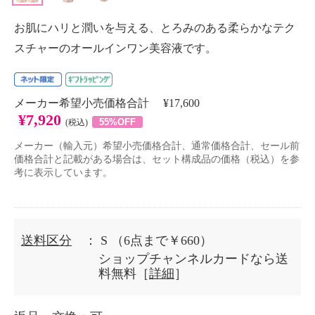
お肌にハリと潤いを与える、とろみのある柔らかなテク
スチャーのオールインワン美容液です。
メーカー希望小売価格合計 ¥17,600
¥7,920
55%OFF
(税込)
メーカー（輸入元）希望小売価格合計、通常価格合計、セール前
価格合計と記載がある場合は、セット構成品の価格（税込）を参
考に表示しています。
送料区分
： S
（6点まで￥660）
ショップチャンネルカードなら送
料無料［
詳細
］