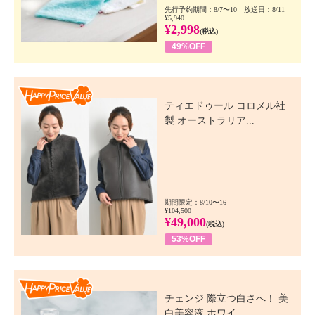
先行予約期間：8/7〜10 放送日：8/11
¥5,940
¥2,998
(税込)
49%OFF
Happy Price Value
ティエドゥール コロメル社
製 オーストラリア...
期間限定：8/10〜16
¥104,500
¥49,000
(税込)
53%OFF
Happy Price Value
チェンジ 際立つ白さへ！ 美
白美容液 ホワイ...