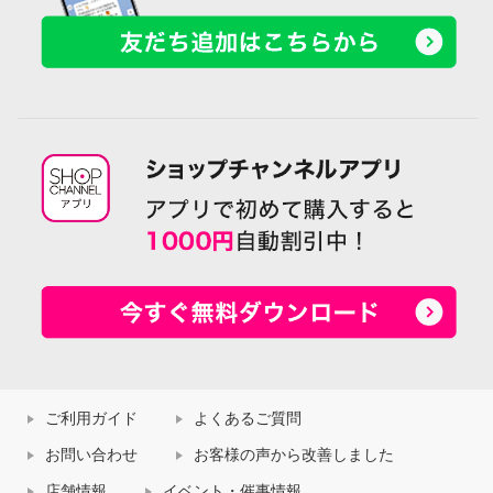
ご利用ガイド
よくあるご質問
お問い合わせ
お客様の声から改善しました
店舗情報
イベント・催事情報