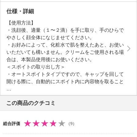
とろみのある柔らかなテクスチャーがお肌の上でふわ
っと広がり、角質層の隅々まで浸透して弾力のある潤
仕様・詳細
いベールで包みながら、お肌にハリと潤いを与えるオ
【使用方法】
ールインワン美容液です。１品で化粧水、美容液、乳
・洗顔後、適量（１〜２滴）を手に取り、手のひらで
液、クリーム、美容パックの５役を担います。
やさしく顔全体になじませてください。
アミノ酸誘導体であるエクトインがお肌の乾燥を防
・お好みによって、化粧水で肌を整えたあと、お使い
ぎ、ボルフィリン（水添ポリイソブテン、ハナスゲ根
いただいても構いません。クリームをご使用される場
エキス）がお肌にハリを与えます。
合は、本製品使用後にお使いください。
年齢に応じたエイジングケアとして、カプセルの内部
＜スポイトの取り出し方＞
にオイル成分、外部に水溶性成分を含有させるＭｉｃ
・オートスポイトタイプですので、キャップを回して
ｒｏｆｌｕｄｉｃ Ｏｉｌ Ｂｅａｄ（マイクロフル
開ける際に、自動的にスポイト内に内容物を取ること
ディク オイル ビード）技術により３種の美容オイ
ができます。取り出しましたら、スポイトボタンを押
ルカプセルを配合。お肌の上でカプセルが弾け、美容
して、適量を手にとり、ご使用ください。
成分が溶け出します。
この商品のクチコミ
・キャップを閉めるときは、自動的にボタンが下がり
■黄カプセル：加水分解コラーゲン、ユビキノン（ハ
ますので、キャップを時計回りに回してお締めくださ
リ、ツヤ、潤いを与える、キメを整える）
い。
■赤カプセル：メリアアザジラクタ葉エキス、タカサブ
総合評価
（9）
【全成分】
ロウエキス、ワサビノキ種子油（お肌を整える、保護
・ビターオレンジ花水、ＢＧ、グリセリン、水、１，
する）