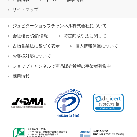
サイトマップ
ジュピターショップチャンネル株式会社について
会社概要/免許情報
特定商取引法に関して
古物営業法に基づく表示
個人情報保護について
お客様対応について
ショップチャンネルで商品販売希望の事業者募集中
採用情報