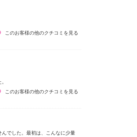
このお客様の他のクチコミを見る
た。
このお客様の他のクチコミを見る
せんでした。最初は、こんなに少量