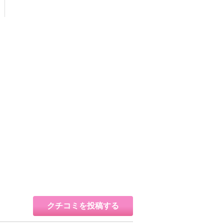
クチコミを投稿する