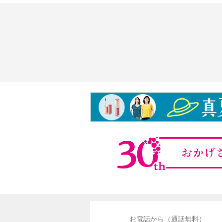
ト酸、糖タンパク、ポリメタクリル
ン、ポリクオタニウム−５１、ユビ
ゲン、ツボクサ葉エキス、ダイサン
サブロウエキス、メリアアザジラク
種子油、トリ（カプリル酸／カプリ
チコン、ポリデセン、アラントイン
リン、ゼラチン、カンテン、キサン
ル、アラビアゴム、グアイアズレン
リル酸アルキル（Ｃ１０−３０））
タミン、ＥＤＴＡ−２Ｎａ
【使用上の注意事項】
・お肌に合わない場合、お肌に異常
して下さい。
・お肌に異常が生じていないか、よ
さい。
・目に入らないようにご注意くださ
お電話から（通話無料）