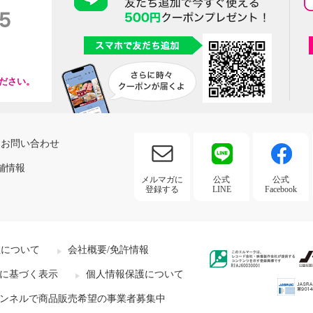
洗い流してください。目
談ください。
当たる場所、極端に高温
ください。
めてください。
ださい。
お問い合わせ
舗情報
メルマガに
公式
公式
登録する
LINE
Facebook
社について
会社概要/免許情報
に基づく表示
個人情報保護について
ンネルで商品販売希望の事業者募集中