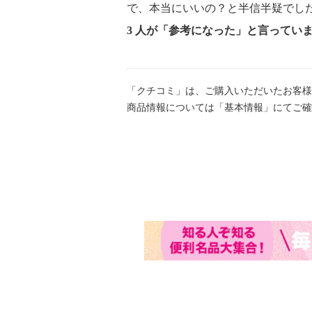
【使用方法】
で、本当にいいの？と半信半疑でし
・洗顔後、適量（１〜２滴）を手に
3 人が「参考になった」と言ってい
く顔全体になじませてください。
・お好みによって、化粧水で肌を整
いても構いません。クリームをご使
「クチコミ」は、ご購入いただいたお客様
使用後にお使いください。
商品情報については「基本情報」にてご確
＜スポイトの取り出し方＞
・オートスポイトタイプですので、
際に、自動的にスポイト内に内容物
取り出しましたら、スポイトボタン
り、ご使用ください。
・キャップを閉めるときは、自動的
で、キャップを時計回りに回してお
【全成分】
・ビターオレンジ花水、ＢＧ、グリ
キサンジオール、水添ポリイソブテ
エクトイン、ヒアルロン酸Ｎａ、酵