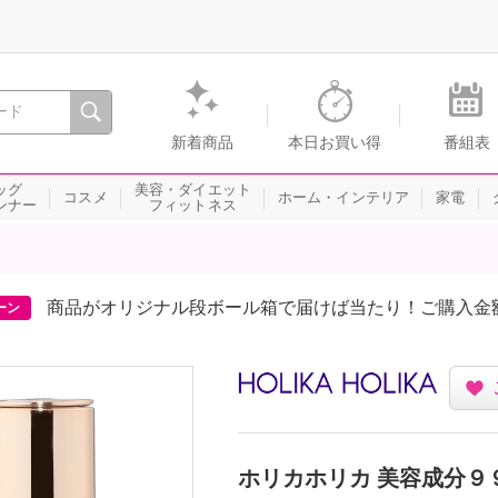
間を。通販・テレビショッピングのショップチャンネル
新着商品
本日お買い得
番組表
ッグ
美容・ダイエット
コスメ
ホーム・インテリア
家電
ンナー
フィットネス
商品がオリジナル段ボール箱で届けば当たり！ご購入金
ーン
ホリカホリカ 美容成分９