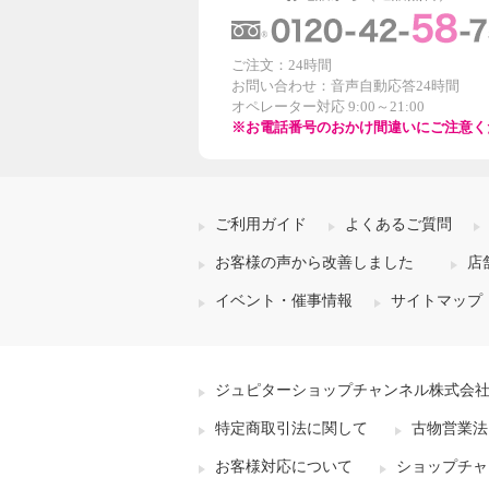
こすらずに、すぐに水かぬるま湯で
に違和感が残る場合は眼科医にご相
・乳幼児の手の届く所、直射日光の
ご注文：24時間
お問い合わせ：音声自動応答24時間
または低温の場所を避けて保管して
オペレーター対応 9:00～21:00
・使用後はキャップをしっかりと締
※お電話番号のおかけ間違いにご注意く
【使用期限の記載】
・なし
【原産国（地）】
ご利用ガイド
よくあるご質問
・韓国製
お客様の声から改善しました
店
イベント・催事情報
サイトマップ
ジュピターショップチャンネル株式会
特定商取引法に関して
古物営業法
お客様対応について
ショップチャ