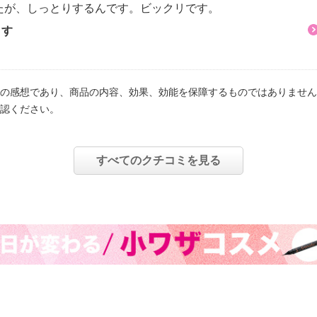
たが、しっとりするんです。ビックリです。
取り、手のひらでやさし
ます
えたあと、お使いいただ
用される場合は、本製品
の感想であり、商品の内容、効果、効能を保障するものではありません
認ください。
キャップを回して開ける
を取ることができます。
すべてのクチコミを見る
を押して、適量を手にと
にボタンが下がりますの
締めください。
セリン、水、１，２−ヘ
ン、ハナスゲ根エキス、
母エキス、アリューリッ