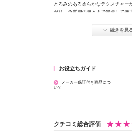
とろみのある柔らかなテクスチャー
がり、角質層の隅々まで浸透して弾
みながら、お肌にハリと潤いを与え
です。１品で化粧水、美容液、乳液
続きを見
の５役を担います。
アミノ酸誘導体であるエクトインが
フィリン（水添ポリイソブテン、ハ
にハリを与えます。
年齢に応じたエイジングケアとして
お役立ちガイド
ル成分、外部に水溶性成分を含有さ
メーカー保証付き商品につ
ｉｃ Ｏｉｌ Ｂｅａｄ（マイクロ
いて
ード）技術により３種の美容オイル
上でカプセルが弾け、美容成分が溶
■黄カプセル：加水分解コラーゲン
ヤ、潤いを与える、キメを整える）
クチコミ総合評価
■赤カプセル：メリアアザジラクタ
エキス、ワサビノキ種子油（お肌を