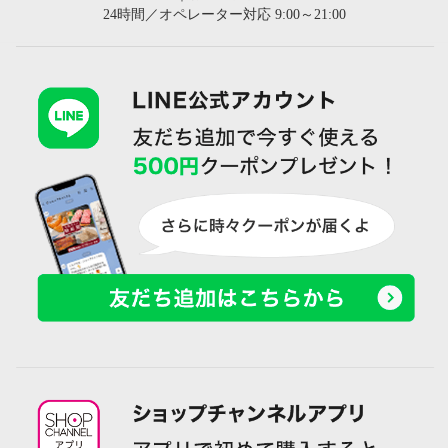
24時間／オペレーター対応 9:00～21:00