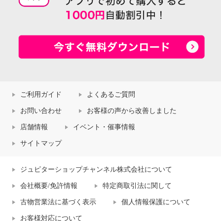
ご利用ガイド
よくあるご質問
お問い合わせ
お客様の声から改善しました
店舗情報
イベント・催事情報
サイトマップ
ジュピターショップチャンネル株式会社について
会社概要/免許情報
特定商取引法に関して
古物営業法に基づく表示
個人情報保護について
お客様対応について