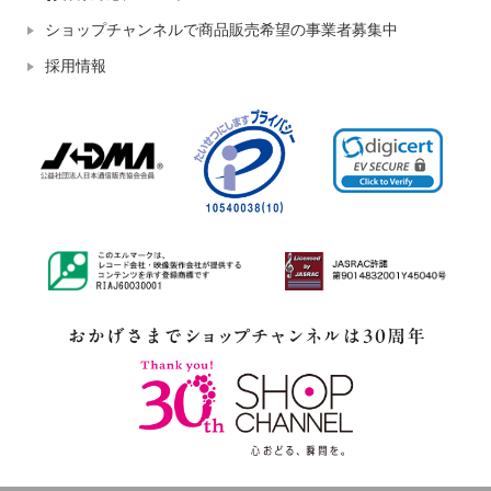
ショップチャンネルで商品販売希望の事業者募集中
採用情報