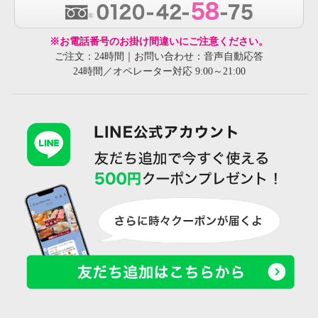
※お電話番号のお掛け間違いにご注意ください。
ご注文：24時間｜お問い合わせ：音声自動応答
24時間／オペレーター対応 9:00～21:00