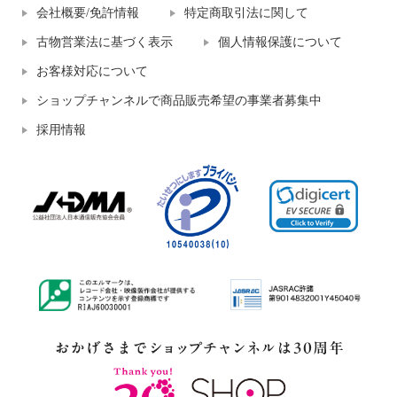
会社概要/免許情報
特定商取引法に関して
古物営業法に基づく表示
個人情報保護について
お客様対応について
ショップチャンネルで商品販売希望の事業者募集中
採用情報