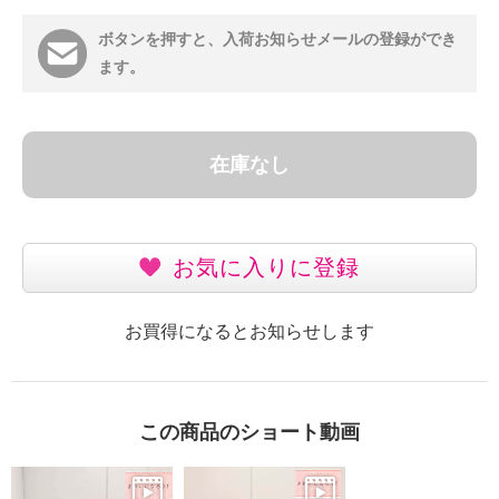
ボタンを押すと、入荷お知らせメールの登録ができ
ます。
在庫なし
お気に入りに登録
お買得になるとお知らせします
この商品のショート動画