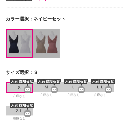
カラー選択：
ネイビーセット
サイズ選択：
Ｓ
Ｍ
Ｌ
ＬＬ
Ｓ
在庫なし
在庫なし
在庫なし
在庫なし
３Ｌ
在庫なし