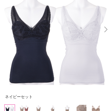
ネイビーセット