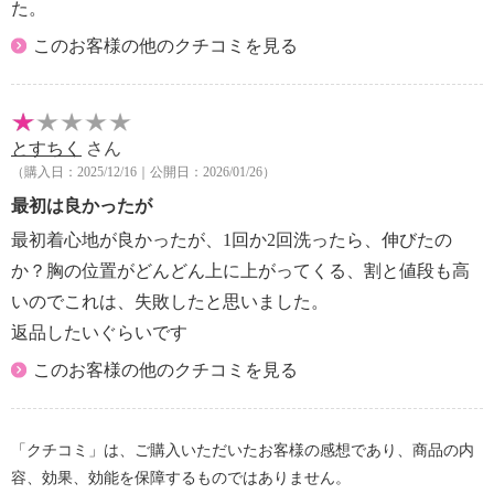
た。
このお客様の他のクチコミを見る
とすちく
さん
（購入日：2025/12/16｜公開日：2026/01/26）
最初は良かったが
最初着心地が良かったが、1回か2回洗ったら、伸びたの
か？胸の位置がどんどん上に上がってくる、割と値段も高
いのでこれは、失敗したと思いました。
返品したいぐらいです
このお客様の他のクチコミを見る
「クチコミ」は、ご購入いただいたお客様の感想であり、商品の内
容、効果、効能を保障するものではありません。