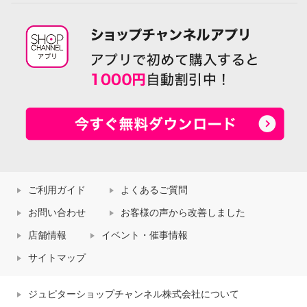
ご利用ガイド
よくあるご質問
お問い合わせ
お客様の声から改善しました
店舗情報
イベント・催事情報
サイトマップ
ジュピターショップチャンネル株式会社について