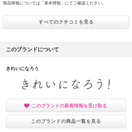
商品情報については「基本情報」にてご確認ください。
すべてのクチコミを見る
このブランドについて
きれいになろう
このブランドの新着情報を受け取る
このブランドの商品一覧を見る