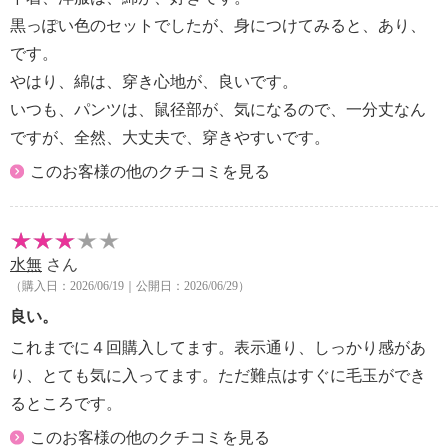
黒っぽい色のセットでしたが、身につけてみると、あり、
です。
やはり、綿は、穿き心地が、良いです。
いつも、パンツは、鼠径部が、気になるので、一分丈なん
ですが、全然、大丈夫で、穿きやすいです。
このお客様の他のクチコミを見る
水無
さん
（購入日：2026/06/19｜公開日：2026/06/29）
良い。
これまでに４回購入してます。表示通り、しっかり感があ
り、とても気に入ってます。ただ難点はすぐに毛玉ができ
るところです。
このお客様の他のクチコミを見る