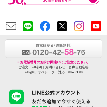
※お電話番号のお掛け間違いにご注意ください。
ご注文：24時間｜お問い合わせ：音声自動応答
24時間／オペレーター対応 9:00～21:00