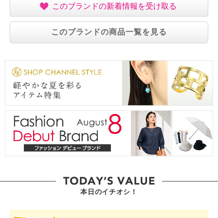
このブランドの新着情報を受け取る
このブランドの商品一覧を見る
本日のイチオシ！
SHOP STAR VALUE