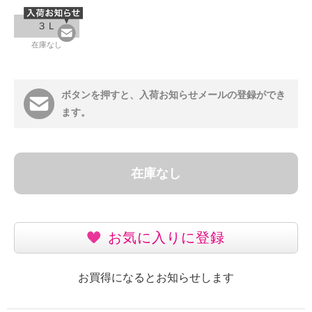
３Ｌ
在庫なし
ボタンを押すと、入荷お知らせメールの登録ができ
ます。
在庫なし
お気に入りに登録
お買得になるとお知らせします