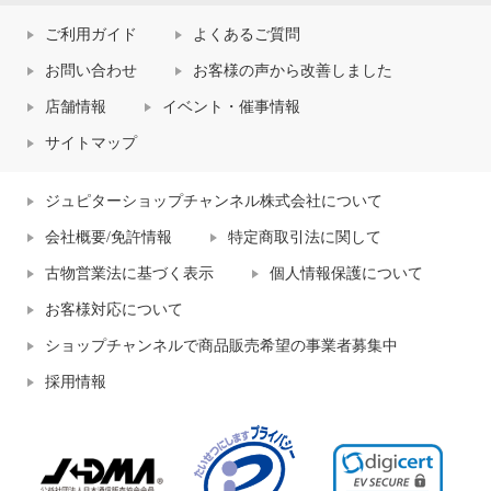
ご利用ガイド
よくあるご質問
お問い合わせ
お客様の声から改善しました
店舗情報
イベント・催事情報
サイトマップ
ジュピターショップチャンネル株式会社について
会社概要/免許情報
特定商取引法に関して
古物営業法に基づく表示
個人情報保護について
お客様対応について
ショップチャンネルで商品販売希望の事業者募集中
採用情報