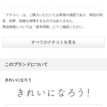
「クチコミ」は、ご購入いただいたお客様の感想であり、商品の内
容、効果、効能を保障するものではありません。
商品情報については「基本情報」にてご確認ください。
すべてのクチコミを見る
このブランドについて
きれいになろう