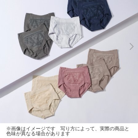
※画像はイメージです 写り方によって、実際の商品と
色味が異なる場合があります