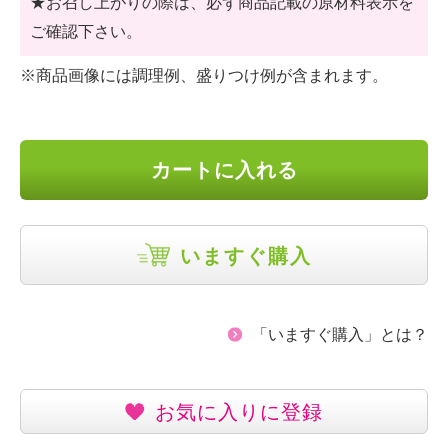
★お召し上がりの際は、必ず商品記載の原材料表示を
ご確認下さい。
※商品画像には調理例、盛りつけ例が含まれます。
カートに入れる
いますぐ購入
「いますぐ購入」とは？
お気に入りに登録