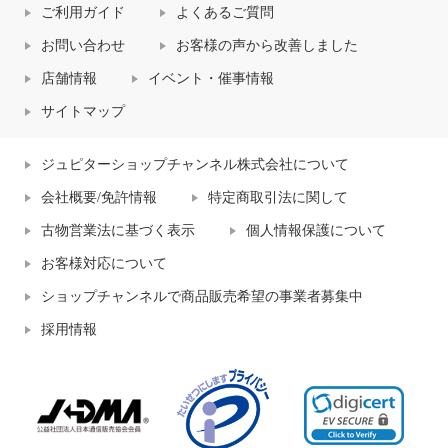
ご利用ガイド
よくあるご質問
お問い合わせ
お客様の声から改善しました
店舗情報
イベント・催事情報
サイトマップ
ジュピターショップチャンネル株式会社について
会社概要/免許情報
特定商取引法に関して
古物営業法に基づく表示
個人情報保護について
お客様対応について
ショップチャンネルで商品販売希望の事業者募集中
採用情報