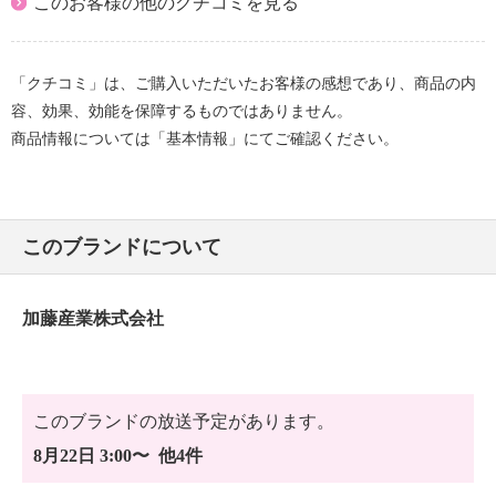
このお客様の他のクチコミを見る
「クチコミ」は、ご購入いただいたお客様の感想であり、商品の内
容、効果、効能を保障するものではありません。
商品情報については「基本情報」にてご確認ください。
このブランドについて
加藤産業株式会社
このブランドの放送予定があります。
8月22日 3:00〜 他4件