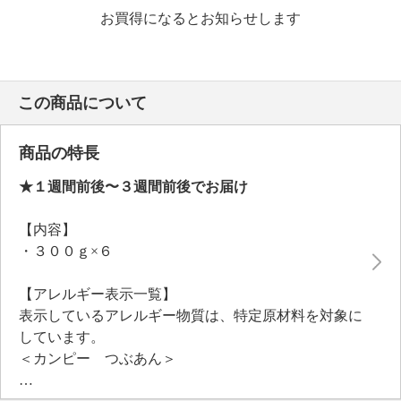
お買得になるとお知らせします
この商品について
商品の特長
★１週間前後〜３週間前後でお届け
【内容】
・３００ｇ×６
【アレルギー表示一覧】
表示しているアレルギー物質は、特定原材料を対象に
しています。
＜カンピー つぶあん＞
■アレルギー表示：なし