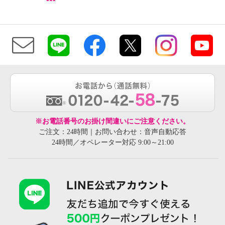
※お電話番号のお掛け間違いにご注意ください。
ご注文：24時間｜お問い合わせ：音声自動応答
24時間／オペレーター対応 9:00～21:00