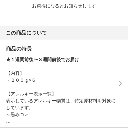
お買得になるとお知らせします
この商品について
商品の特長
★１週間前後〜３週間前後でお届け
【内容】
・２００ｇ×６
【アレルギー表示一覧】
表示しているアレルギー物質は、特定原材料を対象に
しています。
＜黒みつ＞
■アレルギー表示：なし