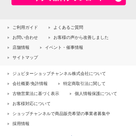
ご利用ガイド
よくあるご質問
お問い合わせ
お客様の声から改善しました
店舗情報
イベント・催事情報
サイトマップ
ジュピターショップチャンネル株式会社について
会社概要/免許情報
特定商取引法に関して
古物営業法に基づく表示
個人情報保護について
お客様対応について
ショップチャンネルで商品販売希望の事業者募集中
採用情報