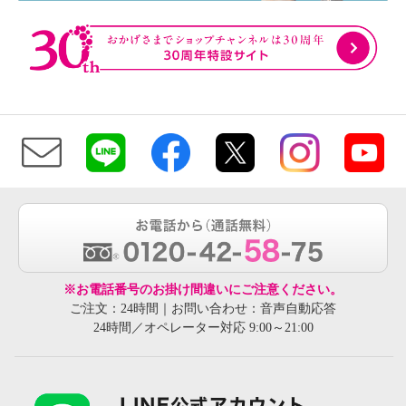
※お電話番号のお掛け間違いにご注意ください。
ご注文：24時間｜お問い合わせ：音声自動応答
24時間／オペレーター対応 9:00～21:00