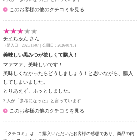
このお客様の他のクチコミを見る
チイちゃん
さん
（購入日：2025/11/07｜公開日：2026/01/13）
美味しい黒みつが欲しくて購入！
マァマァ、美味しいです！
美味しくなかったらどうしましょう！と思いながら、購入
してしまいました。
とりあえず、ホッとしました。
3 人が「参考になった」と言っています
このお客様の他のクチコミを見る
「クチコミ」は、ご購入いただいたお客様の感想であり、商品の内