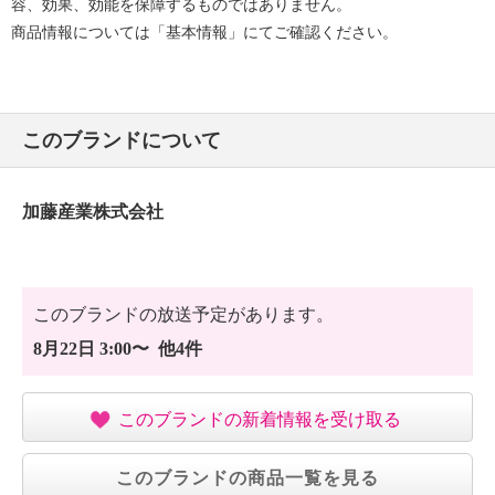
容、効果、効能を保障するものではありません。
商品情報については「基本情報」にてご確認ください。
このブランドについて
加藤産業株式会社
このブランドの放送予定があります。
8月22日 3:00〜 他4件
このブランドの新着情報を受け取る
このブランドの商品一覧を見る