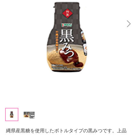
縄県産黒糖を使用したボトルタイプの黒みつです。上品