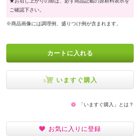
★お召し上がりの際は、必ず商品記載の原材料表示を
ご確認下さい。
※商品画像には調理例、盛りつけ例が含まれます。
カートに入れる
いますぐ購入
「いますぐ購入」とは？
お気に入りに登録