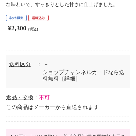
な味わいで、すっきりとした甘さに仕上げました。
¥2,300
(税込)
送料区分
： －
ショップチャンネルカードなら送
料無料［
詳細
］
返品・交換
：
不可
この商品はメーカーから直送されます