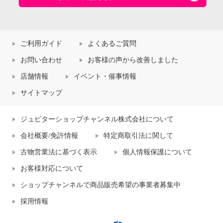
ご利用ガイド
よくあるご質問
お問い合わせ
お客様の声から改善しました
店舗情報
イベント・催事情報
サイトマップ
ジュピターショップチャンネル株式会社について
会社概要/免許情報
特定商取引法に関して
古物営業法に基づく表示
個人情報保護について
お客様対応について
ショップチャンネルで商品販売希望の事業者募集中
採用情報