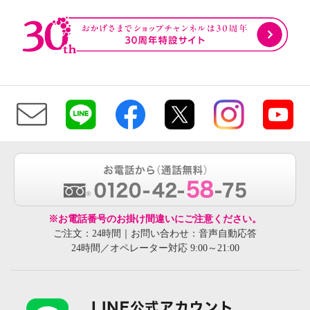
※お電話番号のお掛け間違いにご注意ください。
ご注文：24時間｜お問い合わせ：音声自動応答
24時間／オペレーター対応 9:00～21:00