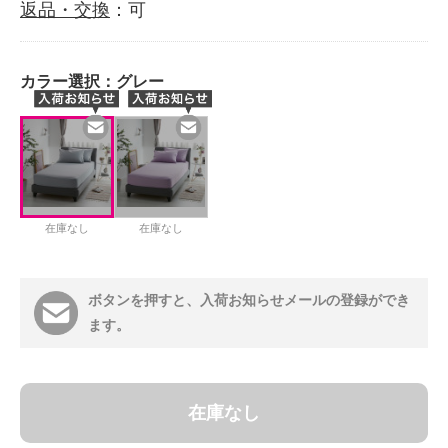
返品・交換
：可
カラー選択：
グレー
在庫なし
在庫なし
ボタンを押すと、入荷お知らせメールの登録ができ
ます。
在庫なし