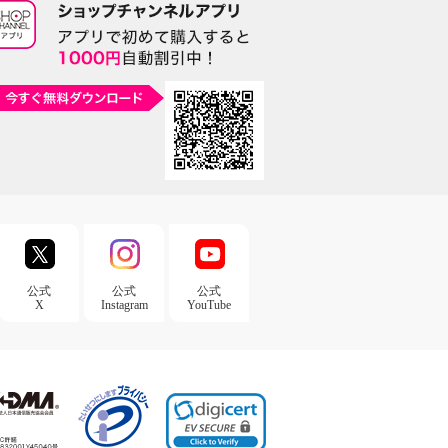
公式
公式
公式
X
Instagram
YouTube