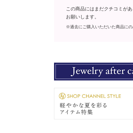
・日本製
この商品にはまだクチコミがあ
お願いします。
※過去にご購入いただいた商品にの