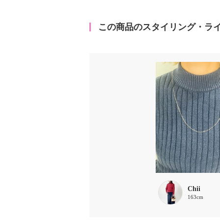
この商品のスタイリング・ラ
Chii
163cm