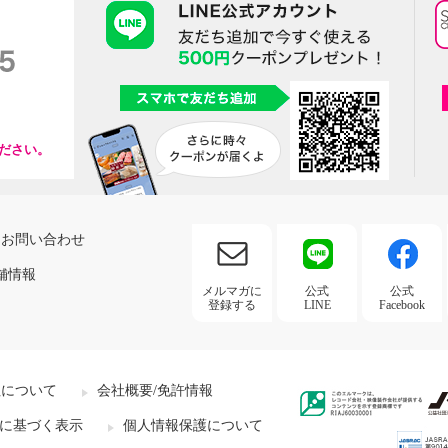
ださい。
お問い合わせ
舗情報
メルマガに
公式
公式
登録する
LINE
Facebook
社について
会社概要/免許情報
に基づく表示
個人情報保護について