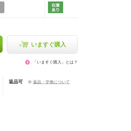
いますぐ購入
「いますぐ購入」とは？
返品可
※
返品・交換について