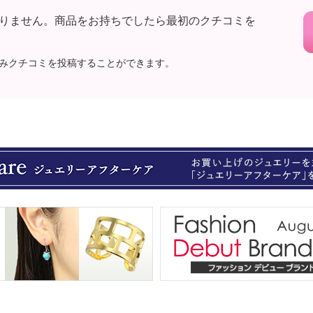
りません。商品をお持ちでしたら最初のクチコミを
みクチコミを投稿することができます。