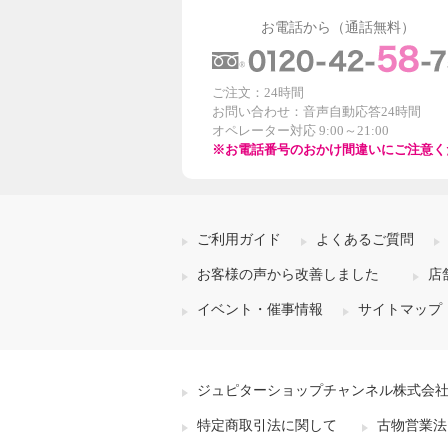
お電話から（通話無料）
ご注文：24時間
お問い合わせ：音声自動応答24時間
オペレーター対応 9:00～21:00
※お電話番号のおかけ間違いにご注意く
ご利用ガイド
よくあるご質問
お客様の声から改善しました
店
イベント・催事情報
サイトマップ
ジュピターショップチャンネル株式会
特定商取引法に関して
古物営業法