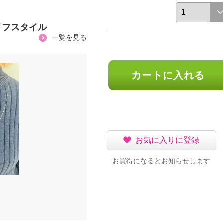
イフスタイル
一覧を見る
カートに入れる
お気に入りに登録
お買得になるとお知らせします