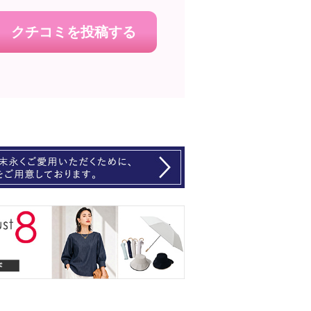
クチコミを投稿する