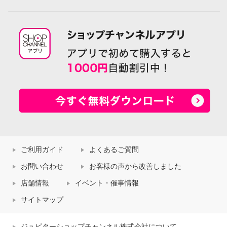
ご利用ガイド
よくあるご質問
お問い合わせ
お客様の声から改善しました
店舗情報
イベント・催事情報
サイトマップ
ジュピターショップチャンネル株式会社について