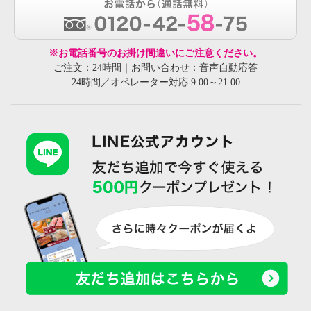
※お電話番号のお掛け間違いにご注意ください。
ご注文：24時間｜お問い合わせ：音声自動応答
24時間／オペレーター対応 9:00～21:00