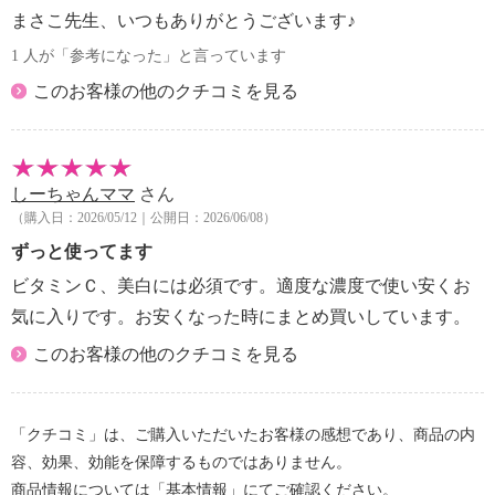
まさこ先生、いつもありがとうございます♪
1 人が「参考になった」と言っています
このお客様の他のクチコミを見る
しーちゃんママ
さん
（購入日：2026/05/12｜公開日：2026/06/08）
ずっと使ってます
ビタミンＣ、美白には必須です。適度な濃度で使い安くお
気に入りです。お安くなった時にまとめ買いしています。
このお客様の他のクチコミを見る
「クチコミ」は、ご購入いただいたお客様の感想であり、商品の内
容、効果、効能を保障するものではありません。
商品情報については「基本情報」にてご確認ください。