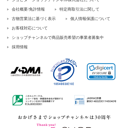
会社概要/免許情報
特定商取引法に関して
古物営業法に基づく表示
個人情報保護について
お客様対応について
ショップチャンネルで商品販売希望の事業者募集中
採用情報