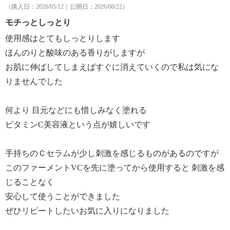
（購入日：2026/05/12｜公開日：2026/06/22）
モチっとしっとり
使用感はとてもしっとりします
ほんのりと酸味のある香りがしますが
お肌に伸ばしてしまえばすぐに消えていくので私は気にな
りませんでした
何より 目元などにも惜しみなく塗れる
ビタミンC美容液という点が嬉しいです
手持ちのＣセラムが少し刺激を感じるものがあるのですが
このファーメントVCを先に塗ってから使用すると 刺激を感
じることなく
安心して使うことができました
ぜひリピートしたいお気に入りになりました