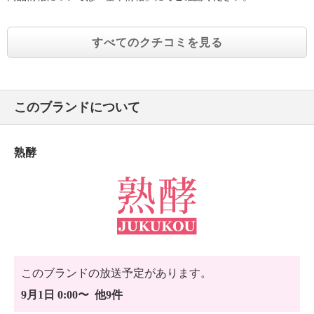
すべてのクチコミを見る
このブランドについて
熟酵
このブランドの放送予定があります。
9月1日 0:00〜 他9件