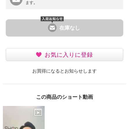
ます。
在庫なし
お気に入りに登録
お買得になるとお知らせします
この商品のショート動画