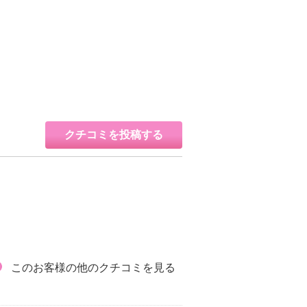
クチコミを投稿する
このお客様の他のクチコミを見る