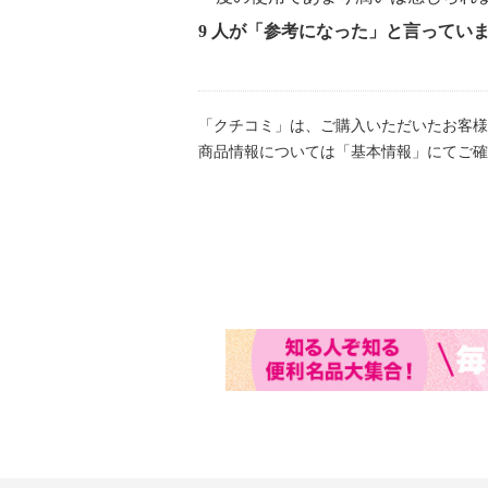
9 人が「参考になった」と言ってい
「クチコミ」は、ご購入いただいたお客様
商品情報については「基本情報」にてご確