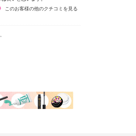
このお客様の他のクチコミを見る
。