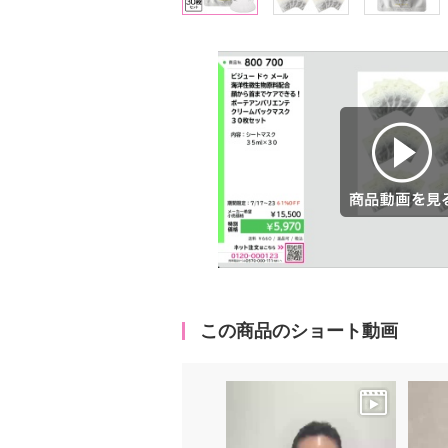
商品動画を見る
この商品のショート動画