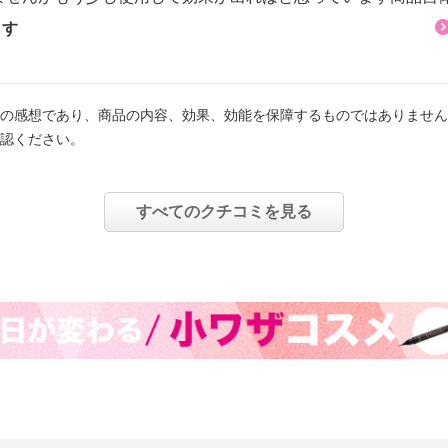
ます
の感想であり、商品の内容、効果、効能を保障するものではありません
認ください。
すべてのクチコミを見る