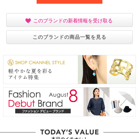
このブランドの新着情報を受け取る
このブランドの商品一覧を見る