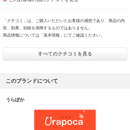
「クチコミ」は、ご購入いただいたお客様の感想であり、商品の内
容、効果、効能を保障するものではありません。
商品情報については「基本情報」にてご確認ください。
すべてのクチコミを見る
このブランドについて
うらぽか