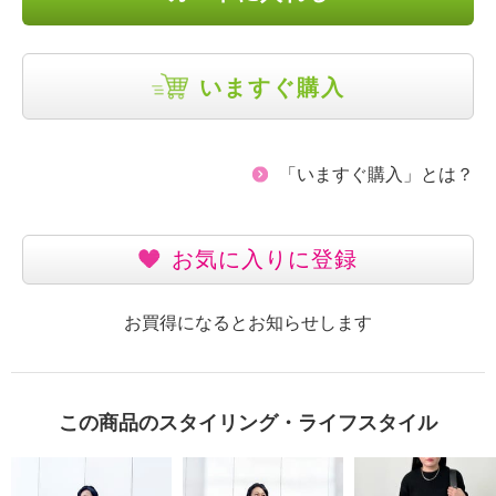
いますぐ購入
「いますぐ購入」とは？
お気に入りに登録
お買得になるとお知らせします
この商品のスタイリング・ライフスタイル