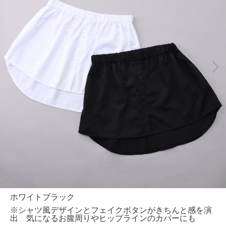
ホワイトブラック
※シャツ風デザインとフェイクボタンがきちんと感を演
出 気になるお腹周りやヒップラインのカバーにも