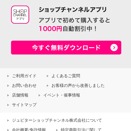
ご利用ガイド
よくあるご質問
お問い合わせ
お客様の声から改善しました
店舗情報
イベント・催事情報
サイトマップ
ジュピターショップチャンネル株式会社について
会社概要/免許情報
特定商取引法に関して