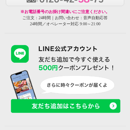
※お電話番号のお掛け間違いにご注意ください。
ご注文：24時間｜お問い合わせ：音声自動応答
24時間／オペレーター対応 9:00～21:00