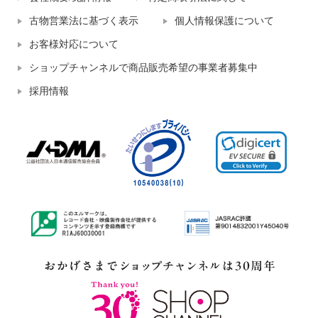
古物営業法に基づく表示
個人情報保護について
お客様対応について
ショップチャンネルで商品販売希望の事業者募集中
採用情報