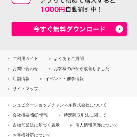
ご利用ガイド
よくあるご質問
お問い合わせ
お客様の声から改善しました
店舗情報
イベント・催事情報
サイトマップ
ジュピターショップチャンネル株式会社について
会社概要/免許情報
特定商取引法に関して
古物営業法に基づく表示
個人情報保護について
お客様対応について