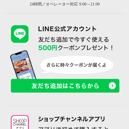
24時間／オペレーター対応 9:00～21:00