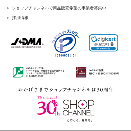
ショップチャンネルで商品販売希望の事業者募集中
採用情報