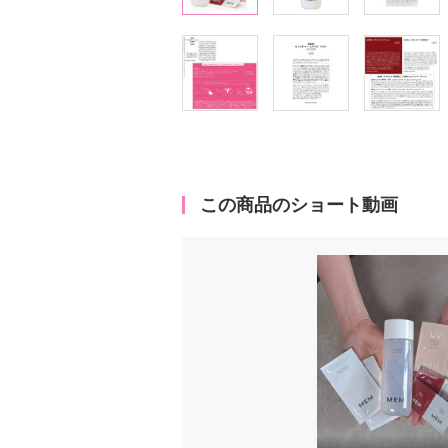
この商品のショート動画