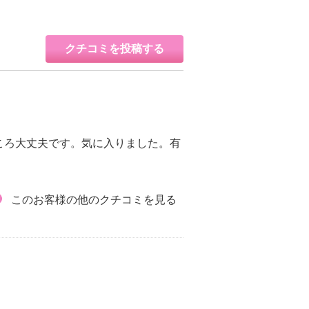
クチコミを投稿する
ころ大丈夫です。気に入りました。有
このお客様の他のクチコミを見る