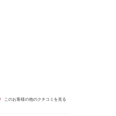
このお客様の他のクチコミを見る