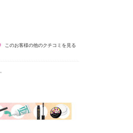
このお客様の他のクチコミを見る
。