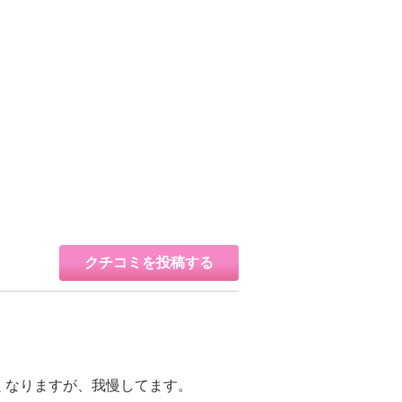
クチコミを投稿する
くなりますが、我慢してます。