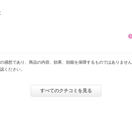
と
、
の感想であり、商品の内容、効果、効能を保障するものではありません
認ください。
すべてのクチコミを見る