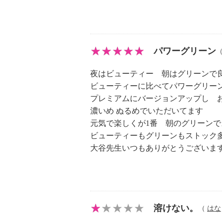
パワーグリーン
夜はビューティー 朝はグリーンで
ビューティーに比べてパワーグリー
プレミアムにバージョンアップし 
濃いめ ぬるめでいただいてます
元気で楽しくが1番 朝のグリーンで
ビューティーもグリーンもストック
大谷先生いつもありがとうございま
溶けない。
（
はな