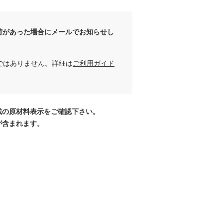
荷があった場合にメールでお知らせし
ではありません。詳細は
ご利用ガイド
載の原材料表示をご確認下さい。
が含まれます。