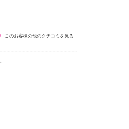
このお客様の他のクチコミを見る
。