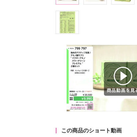
商品動画を見る
この商品のショート動画