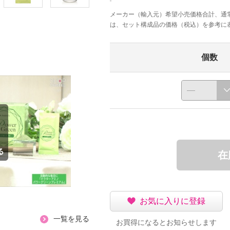
メーカー（輸入元）希望小売価格合計、通
は、セット構成品の価格（税込）を参考に
個数
在
お気に入りに登録
一覧を見る
お買得になるとお知らせします