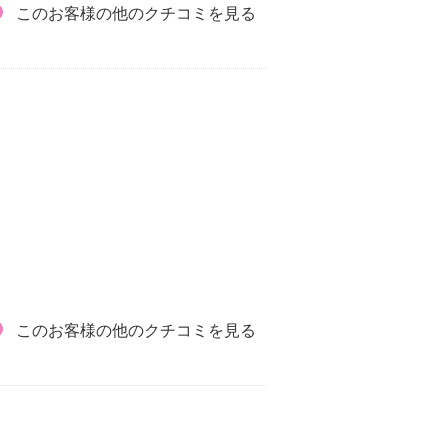
このお客様の他のクチコミを見る
このお客様の他のクチコミを見る