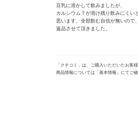
豆乳に溶かして飲みましたが、
カルシウム？が溶け残り飲みにくい
思います。全部飲む自信が無いので
返品させて頂きました。
「クチコミ」は、ご購入いただいたお客様
商品情報については「基本情報」にてご確