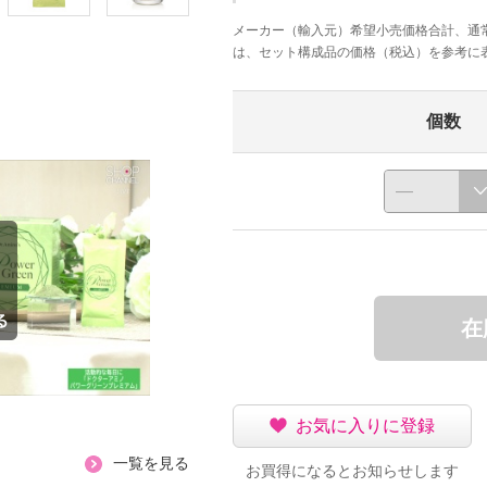
メーカー（輸入元）希望小売価格合計、通
は、セット構成品の価格（税込）を参考に
個数
在
お気に入りに登録
一覧を見る
お買得になるとお知らせします