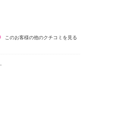
このお客様の他のクチコミを見る
。