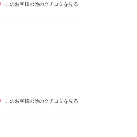
このお客様の他のクチコミを見る
このお客様の他のクチコミを見る