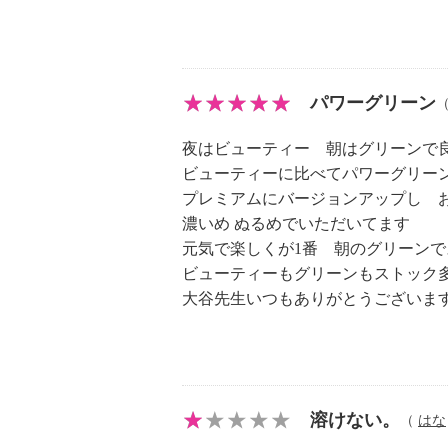
パワーグリーン
夜はビューティー 朝はグリーンで
ビューティーに比べてパワーグリー
プレミアムにバージョンアップし 
濃いめ ぬるめでいただいてます
元気で楽しくが1番 朝のグリーンで
ビューティーもグリーンもストック
大谷先生いつもありがとうございま
溶けない。
（
はな