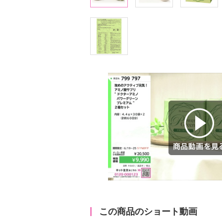
商品動画を見る
この商品のショート動画