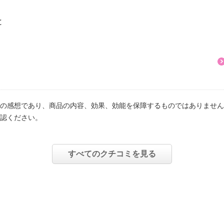
と
、
の感想であり、商品の内容、効果、効能を保障するものではありません
認ください。
すべてのクチコミを見る