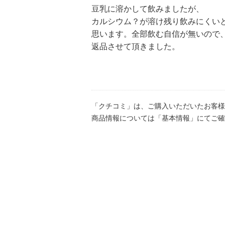
豆乳に溶かして飲みましたが、
カルシウム？が溶け残り飲みにくい
思います。全部飲む自信が無いので
返品させて頂きました。
「クチコミ」は、ご購入いただいたお客様
商品情報については「基本情報」にてご確