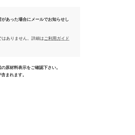
荷があった場合にメールでお知らせし
ではありません。詳細は
ご利用ガイド
載の原材料表示をご確認下さい。
が含まれます。