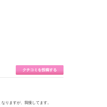
クチコミを投稿する
くなりますが、我慢してます。