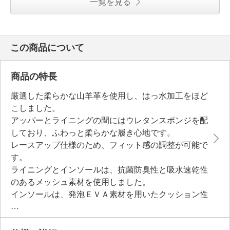
一覧を見る
この商品について
商品の特長
厳選した柔らかな山羊革を使用し、はっ水加工をほど
こしました。
アッパーとライニングの間にはウレタンスポンジを配
しており、ふわっと柔らかな履き心地です。
レースアップ仕様のため、フィット感の調整が可能で
す。
ライニングとインソールは、抗菌防臭性と吸水速乾性
のあるメッシュ素材を使用しました。
インソールは、発泡ＥＶＡ素材を用いたクッション性
のあるつくり。
通気穴設計をほどこしており、通気性があります。