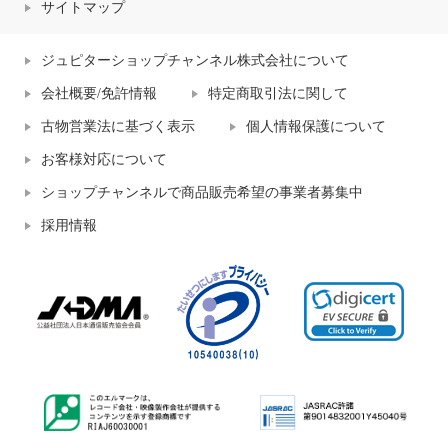
サイトマップ
ジュピターショップチャンネル株式会社について
会社概要/免許情報
特定商取引法に関して
古物営業法に基づく表示
個人情報保護について
お客様対応について
ショップチャンネルで商品販売希望の事業者募集中
採用情報