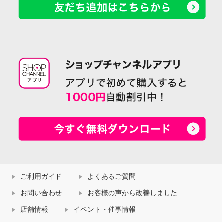
ご利用ガイド
よくあるご質問
お問い合わせ
お客様の声から改善しました
店舗情報
イベント・催事情報