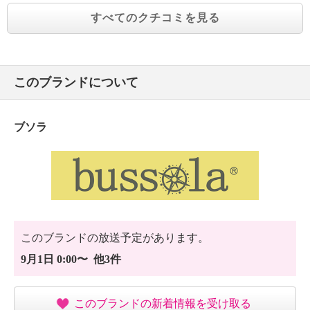
すべてのクチコミを見る
このブランドについて
ブソラ
このブランドの放送予定があります。
9月1日 0:00〜 他3件
このブランドの新着情報を受け取る