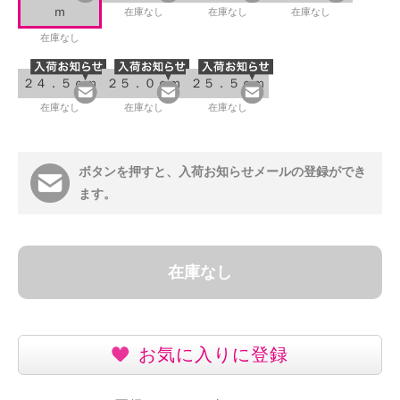
ｍ
在庫なし
在庫なし
在庫なし
在庫なし
２４．５ｃｍ
２５．０ｃｍ
２５．５ｃｍ
在庫なし
在庫なし
在庫なし
ボタンを押すと、入荷お知らせメールの登録ができ
ます。
在庫なし
お気に入りに登録