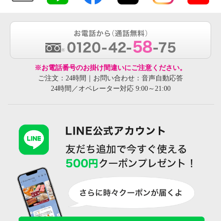
※お電話番号のお掛け間違いにご注意ください。
ご注文：24時間｜お問い合わせ：音声自動応答
24時間／オペレーター対応 9:00～21:00