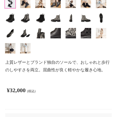
上質レザーとブランド独自のソールで、おしゃれと歩行
のしやすさを両立。屈曲性が良く軽やかな履き心地。
¥32,000
(税込)