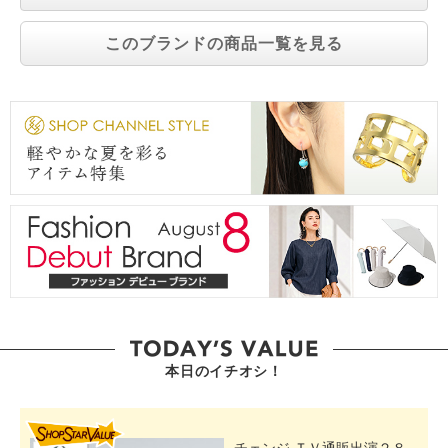
このブランドの商品一覧を見る
本日のイチオシ！
SHOP STAR VALUE