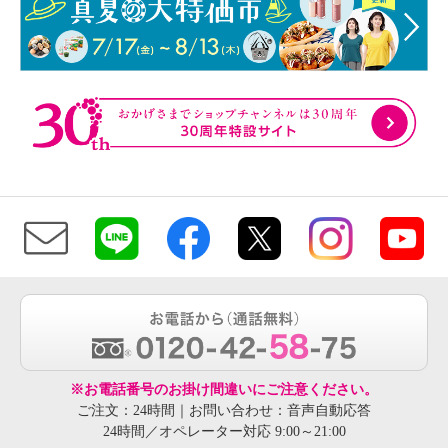
※お電話番号のお掛け間違いにご注意ください。
ご注文：24時間｜お問い合わせ：音声自動応答
24時間／オペレーター対応 9:00～21:00