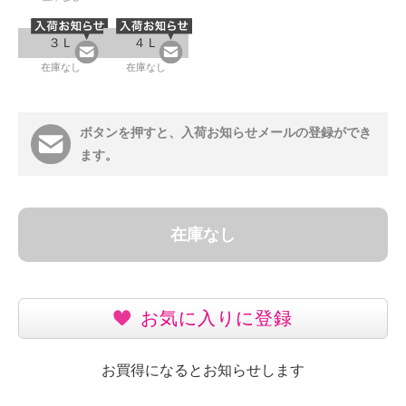
３Ｌ
４Ｌ
在庫なし
在庫なし
ボタンを押すと、入荷お知らせメールの登録ができ
ます。
在庫なし
お気に入りに登録
お買得になるとお知らせします