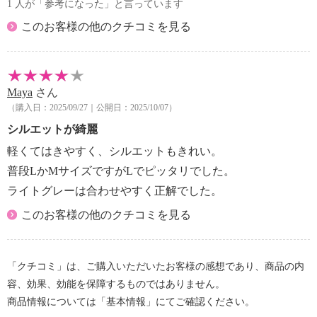
1 人が「参考になった」と言っています
このお客様の他のクチコミを見る
Maya
さん
（購入日：2025/09/27｜公開日：2025/10/07）
シルエットが綺麗
軽くてはきやすく、シルエットもきれい。
普段LかMサイズですがLでピッタリでした。
ライトグレーは合わせやすく正解でした。
このお客様の他のクチコミを見る
「クチコミ」は、ご購入いただいたお客様の感想であり、商品の内
容、効果、効能を保障するものではありません。
商品情報については「基本情報」にてご確認ください。