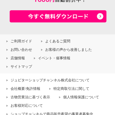
ご利用ガイド
よくあるご質問
お問い合わせ
お客様の声から改善しました
店舗情報
イベント・催事情報
サイトマップ
ジュピターショップチャンネル株式会社について
会社概要/免許情報
特定商取引法に関して
古物営業法に基づく表示
個人情報保護について
お客様対応について
ショップチャンネルで商品販売希望の事業者募集中