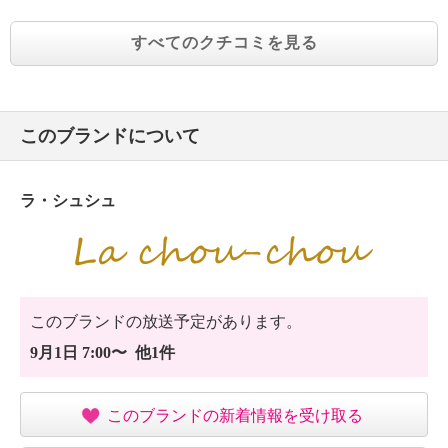
すべてのクチコミを見る
このブランドについて
ラ・シュシュ
このブランドの放送予定があります。
9月1日 7:00〜 他1件
このブランドの新着情報を受け取る