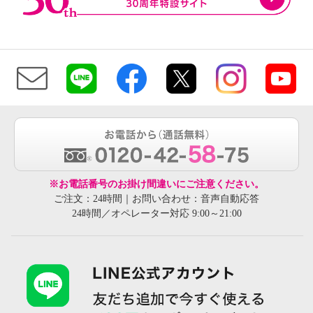
※お電話番号のお掛け間違いにご注意ください。
ご注文：24時間｜お問い合わせ：音声自動応答
24時間／オペレーター対応 9:00～21:00