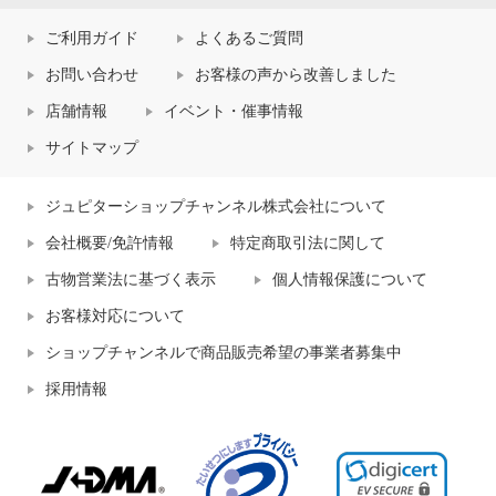
ご利用ガイド
よくあるご質問
お問い合わせ
お客様の声から改善しました
店舗情報
イベント・催事情報
サイトマップ
ジュピターショップチャンネル株式会社について
会社概要/免許情報
特定商取引法に関して
古物営業法に基づく表示
個人情報保護について
お客様対応について
ショップチャンネルで商品販売希望の事業者募集中
採用情報