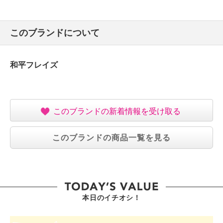
このブランドについて
和平フレイズ
このブランドの新着情報を受け取る
このブランドの商品一覧を見る
本日のイチオシ！