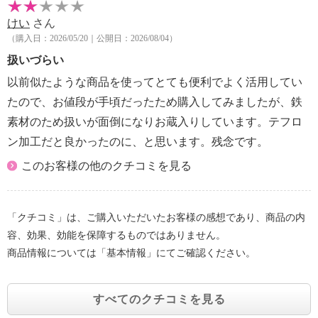
けい
さん
（購入日：2026/05/20｜公開日：2026/08/04）
扱いづらい
以前似たような商品を使ってとても便利でよく活用してい
たので、お値段が手頃だったため購入してみましたが、鉄
素材のため扱いが面倒になりお蔵入りしています。テフロ
ン加工だと良かったのに、と思います。残念です。
このお客様の他のクチコミを見る
「クチコミ」は、ご購入いただいたお客様の感想であり、商品の内
容、効果、効能を保障するものではありません。
商品情報については「基本情報」にてご確認ください。
すべてのクチコミを見る