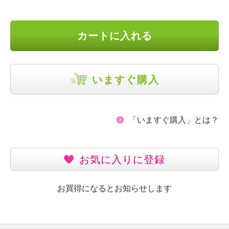
カートに入れる
いますぐ購入
「いますぐ購入」とは？
お気に入りに登録
お買得になるとお知らせします