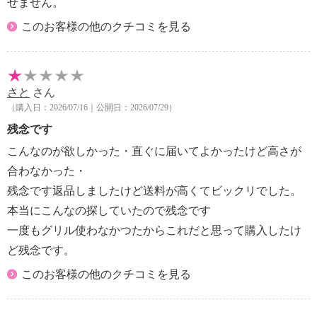
せません。
このお客様の他のクチコミを見る
さと
さん
（購入日：2026/07/16｜公開日：2026/07/29）
残念です
こんなのが欲しかった・直ぐに届いてよかったけど高さが
合わなかった・
残念です返品しましたけど送料が高くてビックリでした。
本当にこんなの探していたので残念です
一度もグリル使わなかつたからこれだと思って購入したけ
ど残念です。
このお客様の他のクチコミを見る