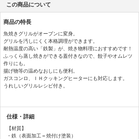
この商品について
商品の特長
魚焼きグリルがオーブンに変身。
グリルを汚しにくく本格調理ができます。
耐熱温度の高い「鉄製」が、焼き物料理におすすめです！
ふっくら蒸し焼きができる蓋付きなので、餃子やオムレツ
作りにも。
揚げ物等の温めなおしにも便利。
ガスコンロ、ＩＨクッキングヒーターにも対応します。
うれしいグリルレシピ付き。
仕様・詳細
【材質】
・鉄（表面加工＝焼付け塗装）