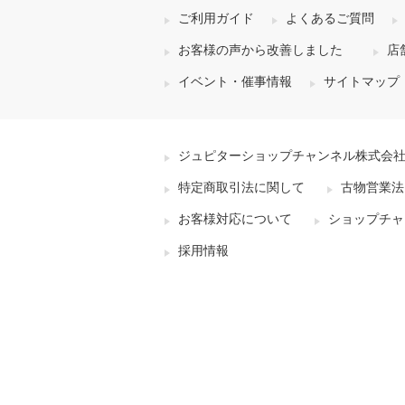
ご利用ガイド
よくあるご質問
お客様の声から改善しました
店
イベント・催事情報
サイトマップ
ジュピターショップチャンネル株式会
特定商取引法に関して
古物営業法
お客様対応について
ショップチャ
採用情報