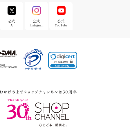
公式
公式
公式
X
Instagram
YouTube