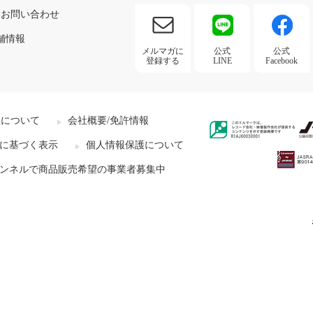
お問い合わせ
舗情報
メルマガに
公式
公式
登録する
LINE
Facebook
社について
会社概要/免許情報
に基づく表示
個人情報保護について
ンネルで商品販売希望の事業者募集中