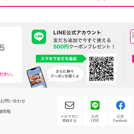
ださい。
お問い合わせ
舗情報
メルマガに
公式
公式
登録する
LINE
Facebook