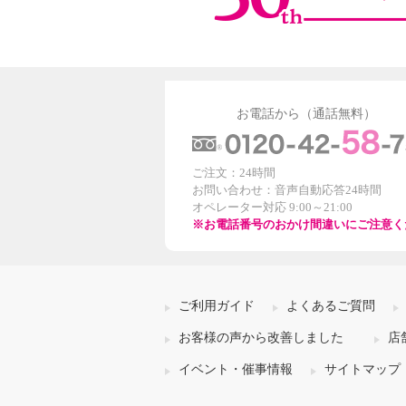
お電話から（通話無料）
ご注文：24時間
お問い合わせ：音声自動応答24時間
オペレーター対応 9:00～21:00
※お電話番号のおかけ間違いにご注意く
ご利用ガイド
よくあるご質問
お客様の声から改善しました
店
イベント・催事情報
サイトマップ