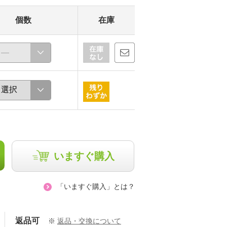
個数
在庫
いますぐ購入
「いますぐ購入」とは？
返品可
※
返品・交換について