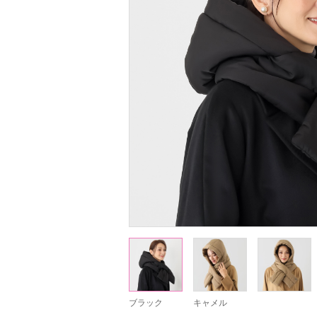
ブラック
キャメル