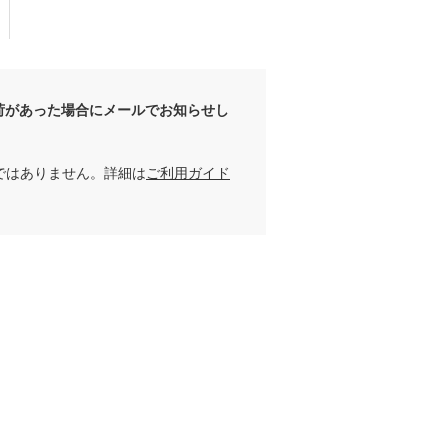
荷があった場合にメールでお知らせし
ではありません。詳細は
ご利用ガイド