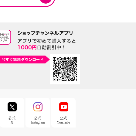
公式
公式
公式
X
Instagram
YouTube