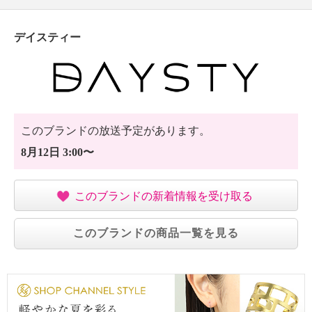
デイスティー
このブランドの放送予定があります。
8月12日 3:00〜
このブランドの新着情報を受け取る
このブランドの商品一覧を見る