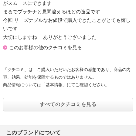
がスムースにできます
まるでプラチナと見間違えるほどの逸品です
今回 リーズナブルなお値段で購入できたことがとても嬉し
いです
大切にしますね ありがとうございました
このお客様の他のクチコミを見る
「クチコミ」は、ご購入いただいたお客様の感想であり、商品の内
容、効果、効能を保障するものではありません。
商品情報については「基本情報」にてご確認ください。
すべてのクチコミを見る
このブランドについて