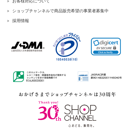
お客様対応について
ショップチャンネルで商品販売希望の事業者募集中
採用情報