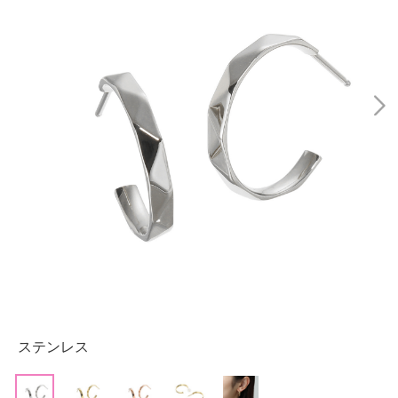
ステンレス