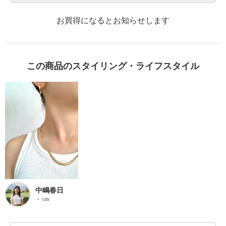
お買得になるとお知らせします
この商品のスタイリング・ライフスタイル
中嶋春日
－ cm