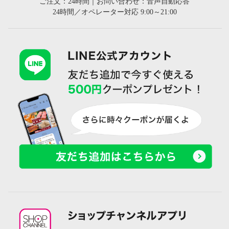
ご注文：24時間｜お問い合わせ：音声自動応答
24時間／オペレーター対応 9:00～21:00