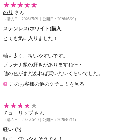
のり
さん
（購入日：2026/05/21｜公開日：2026/05/29）
ステンレス(ホワイト)購入
とても気に入りました！
軸も太く、扱いやすいです。
プラチナ級の輝きがありますね〜・
他の色がまだあれば買いたいくらいでした。
このお客様の他のクチコミを見る
チューリップ
さん
（購入日：2026/05/10｜公開日：2026/05/14）
軽いです
軽く、使いやすそうです！