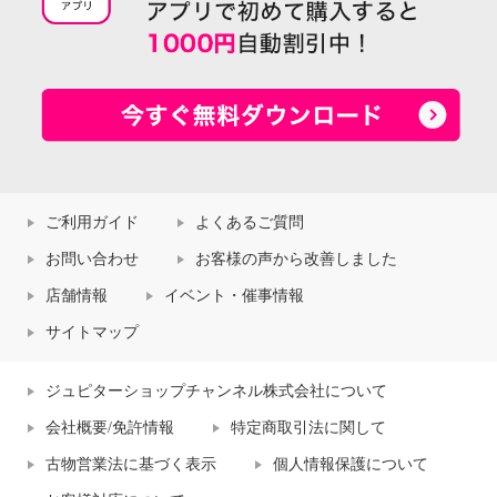
ご利用ガイド
よくあるご質問
お問い合わせ
お客様の声から改善しました
店舗情報
イベント・催事情報
サイトマップ
ジュピターショップチャンネル株式会社について
会社概要/免許情報
特定商取引法に関して
古物営業法に基づく表示
個人情報保護について