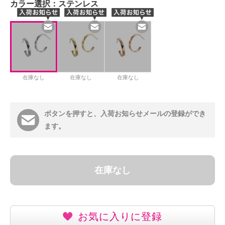
カラー選択：
ステンレス
在庫なし
在庫なし
在庫なし
ボタンを押すと、入荷お知らせメールの登録ができ
ます。
在庫なし
お気に入りに登録