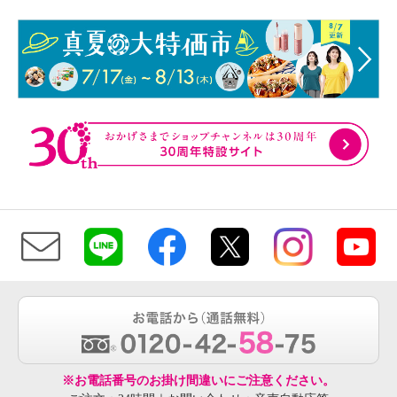
※お電話番号のお掛け間違いにご注意ください。