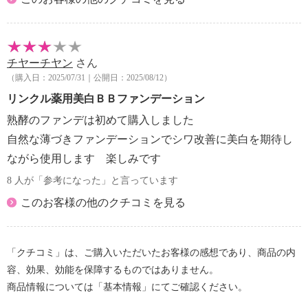
チヤーチヤン
さん
（購入日：2025/07/31｜公開日：2025/08/12）
リンクル薬用美白ＢＢファンデーション
熟酵のファンデは初めて購入しました
自然な薄づきファンデーションでシワ改善に美白を期待し
ながら使用します 楽しみです
8 人が「参考になった」と言っています
このお客様の他のクチコミを見る
「クチコミ」は、ご購入いただいたお客様の感想であり、商品の内
容、効果、効能を保障するものではありません。
商品情報については「基本情報」にてご確認ください。