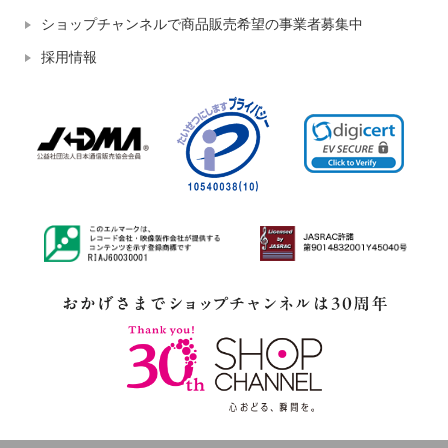
ショップチャンネルで商品販売希望の事業者募集中
採用情報