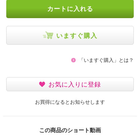
カートに入れる
いますぐ購入
「いますぐ購入」とは？
お気に入りに登録
お買得になるとお知らせします
この商品のショート動画