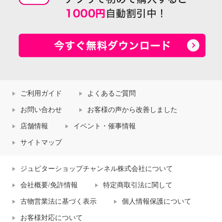
ご利用ガイド
よくあるご質問
お問い合わせ
お客様の声から改善しました
店舗情報
イベント・催事情報
サイトマップ
ジュピターショップチャンネル株式会社について
会社概要/免許情報
特定商取引法に関して
古物営業法に基づく表示
個人情報保護について
お客様対応について