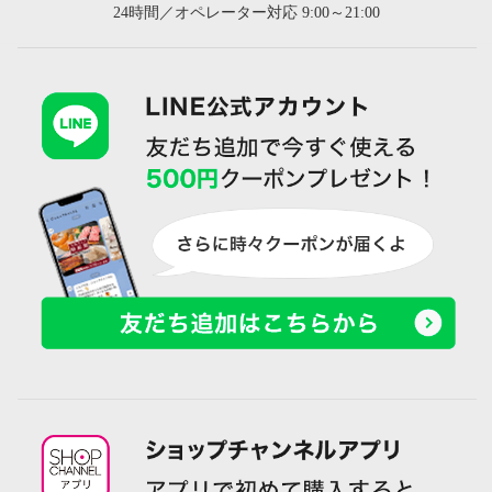
24時間／オペレーター対応 9:00～21:00