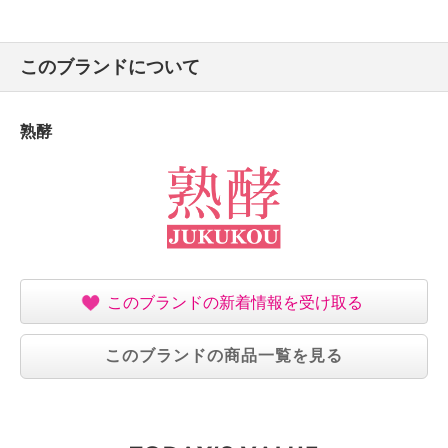
このブランドについて
熟酵
このブランドの新着情報を受け取る
このブランドの商品一覧を見る