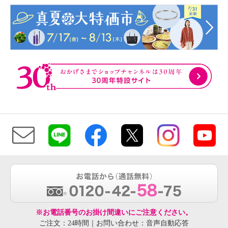
※お電話番号のお掛け間違いにご注意ください。
ご注文：24時間｜お問い合わせ：音声自動応答