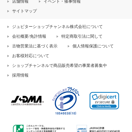
店舗情報
イベント・催事情報
サイトマップ
ジュピターショップチャンネル株式会社について
会社概要/免許情報
特定商取引法に関して
古物営業法に基づく表示
個人情報保護について
お客様対応について
ショップチャンネルで商品販売希望の事業者募集中
採用情報