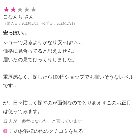
こなんち
さん
（購入日：2023/12/03｜公開日：2023/12/21）
安っぽい…
ショーで見るよりかなり安っぽい…
価格に見合ってると思えません。
届いたの見てびっくりしました。
重厚感なく、探したら100円ショップでも揃いそうなレベル
です…
が、日々忙しく探すのが面倒なのでとりあえずこのお正月
は使ってみます。
12 人が「参考になった」と言っています
このお客様の他のクチコミを見る