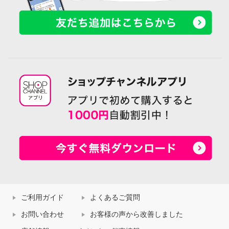
ご利用ガイド
よくあるご質問
お問い合わせ
お客様の声から改善しました