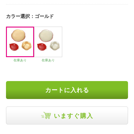
カラー選択：
ゴールド
在庫あり
在庫あり
カートに入れる
いますぐ購入