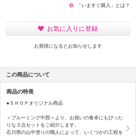
「いますぐ購入」とは？
お気に入りに登録
お買得になるとお知らせします
この商品について
商品の特長
●ＳＨＯＰオリジナル商品
＜ブルーミング中西＞より、お祝いの食卓にもぴった
りな３点セットをご紹介します。
石川県の山中塗りの職人によって、いくつかの工程を