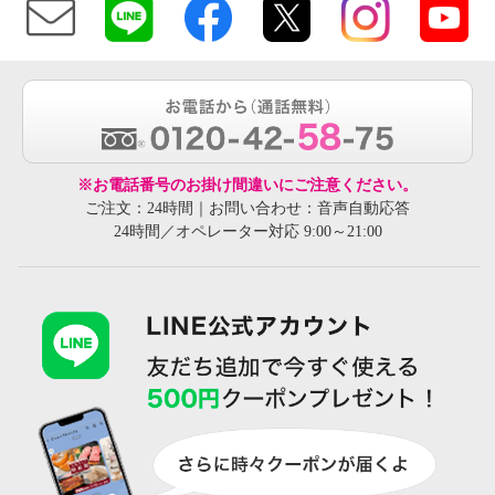
※お電話番号のお掛け間違いにご注意ください。
ご注文：24時間｜お問い合わせ：音声自動応答
24時間／オペレーター対応 9:00～21:00