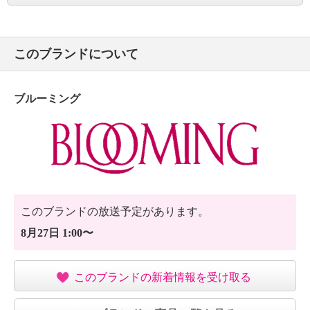
このブランドについて
ブルーミング
このブランドの放送予定があります。
8月27日 1:00〜
このブランドの新着情報を受け取る