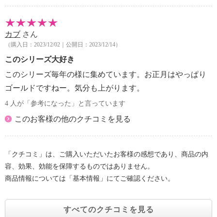
カブ
さん
（購入日：2023/12/02｜公開日：2023/12/14）
このシリーズ大好き
このシリーズ毎年の様に集めています。お正月はやっぱり
ゴールドですねー。気分も上がります。
4 人が「参考になった」と言っています
このお客様の他のクチコミを見る
「クチコミ」は、ご購入いただいたお客様の感想であり、商品の内
容、効果、効能を保障するものではありません。
商品情報については「基本情報」にてご確認ください。
すべてのクチコミを見る