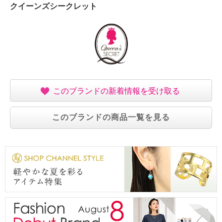
クイーンズシークレット
このブランドの新着情報を受け取る
このブランドの商品一覧を見る