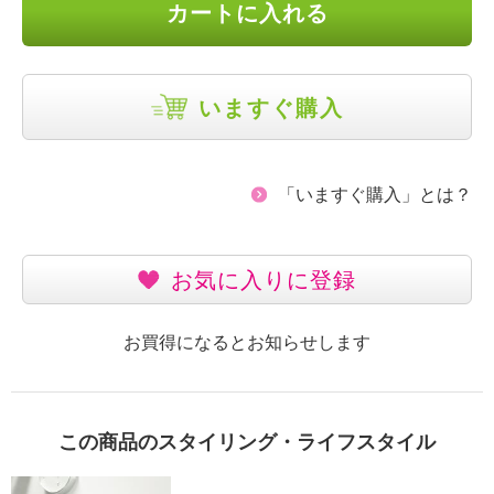
カートに入れる
いますぐ購入
「いますぐ購入」とは？
お気に入りに登録
お買得になるとお知らせします
この商品のスタイリング・ライフスタイル