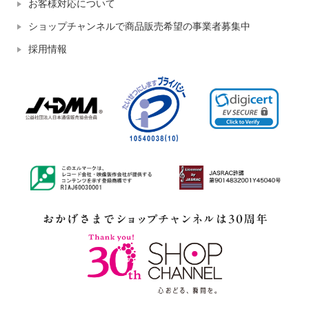
お客様対応について
ショップチャンネルで商品販売希望の事業者募集中
採用情報