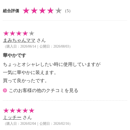
総合評価
（5）
まみちゃんママ
さん
（購入日：2026/06/14｜公開日：2026/08/03）
華やかです
ちょっとオシャレしたい時に使用していますが
一気に華やかに装えます。
買って良かったです。
このお客様の他のクチコミを見る
ミッチー
さん
（購入日：2026/02/04｜公開日：2026/02/16）