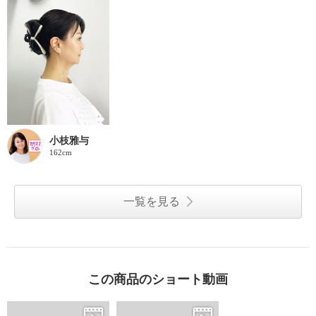
小枝雅与
162cm
一覧を見る
この商品のショート動画