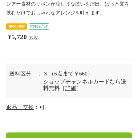
シアー素材のリボンが涼しげな装いを演出。ぱっと髪を
挟むだけでおしゃれなアレンジを叶えます。
¥5,720
(税込)
送料区分
： S
（6点まで￥660）
ショップチャンネルカードなら送
料無料［
詳細
］
返品・交換
：可