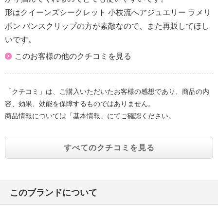
形はクイーンズシークレット 小枝流へアジュエリー ラメリ
ボン バンスクリップの方が素敵なので、また再販してほし
いです。
このお客様の他のクチコミを見る
「クチコミ」は、ご購入いただいたお客様の感想であり、商品の内
容、効果、効能を保障するものではありません。
商品情報については「基本情報」にてご確認ください。
すべてのクチコミを見る
このブランドについて