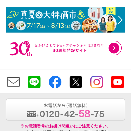
※お電話番号のお掛け間違いにご注意ください。