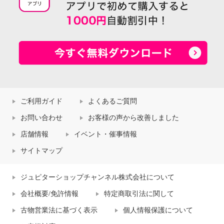
ご利用ガイド
よくあるご質問
お問い合わせ
お客様の声から改善しました
店舗情報
イベント・催事情報
サイトマップ
ジュピターショップチャンネル株式会社について
会社概要/免許情報
特定商取引法に関して
古物営業法に基づく表示
個人情報保護について