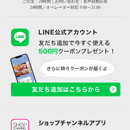
ご注文：24時間｜お問い合わせ：音声自動応答
24時間／オペレーター対応 9:00～21:00