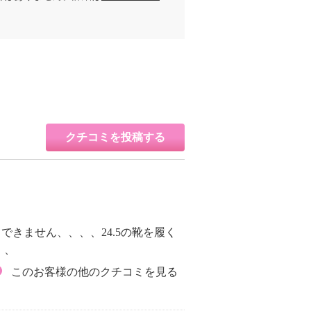
クチコミを投稿する
できません、、、、24.5の靴を履く
、、
このお客様の他のクチコミを見る