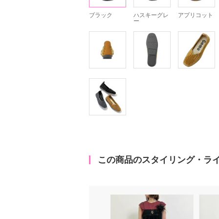
ブラック
ハスキーグレ
アプリコット
ー
この商品のスタイリング・ラ