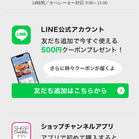
24時間／オペレーター対応 9:00～21:00