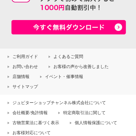
ご利用ガイド
よくあるご質問
お問い合わせ
お客様の声から改善しました
店舗情報
イベント・催事情報
サイトマップ
ジュピターショップチャンネル株式会社について
会社概要/免許情報
特定商取引法に関して
古物営業法に基づく表示
個人情報保護について
お客様対応について