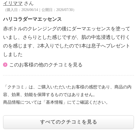
イリママ
さん
（購入日：2026/06/14｜公開日：2026/07/30）
ハリコラダーマエッセンス
赤ボトルのクレンジングの後にダーマエッセンスを塗って
いまし、さらりとした感じですが、肌の中迄浸透して行く
のを感じます、2本入りでしたので1本は息子へプレゼント
しました
このお客様の他のクチコミを見る
「クチコミ」は、ご購入いただいたお客様の感想であり、商品の内
容、効果、効能を保障するものではありません。
商品情報については「基本情報」にてご確認ください。
すべてのクチコミを見る