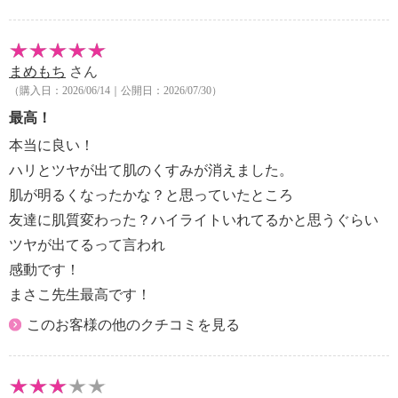
まめもち
さん
（購入日：2026/06/14｜公開日：2026/07/30）
最高！
本当に良い！
ハリとツヤが出て肌のくすみが消えました。
肌が明るくなったかな？と思っていたところ
友達に肌質変わった？ハイライトいれてるかと思うぐらい
ツヤが出てるって言われ
感動です！
まさこ先生最高です！
このお客様の他のクチコミを見る