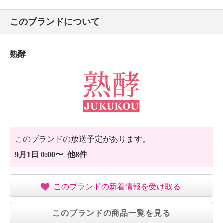
このブランドについて
熟酵
このブランドの放送予定があります。
9月1日 0:00〜 他8件
このブランドの新着情報を受け取る
このブランドの商品一覧を見る