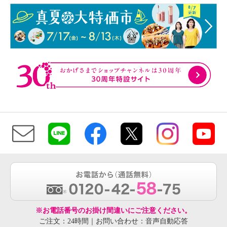
※お電話番号のお掛け間違いにご注意ください。
ご注文：24時間｜お問い合わせ：音声自動応答