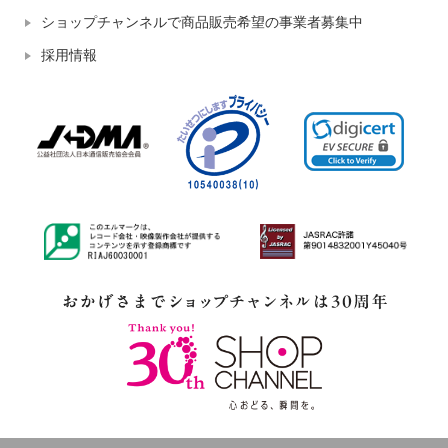
ショップチャンネルで商品販売希望の事業者募集中
採用情報