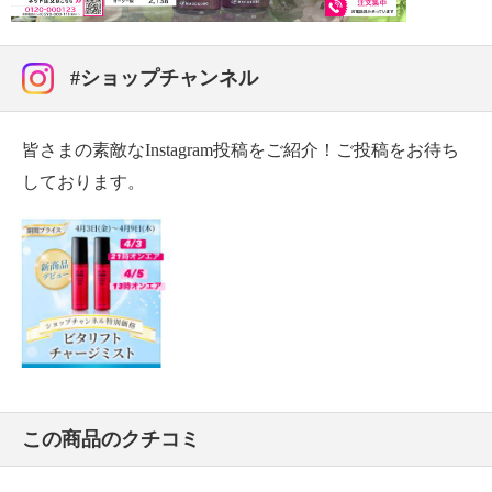
#ショップチャンネル
皆さまの素敵なInstagram投稿をご紹介！ご投稿をお待ち
しております。
この商品のクチコミ