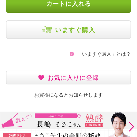
カートに入れる
いますぐ購入
「いますぐ購入」とは？
お気に入りに登録
お買得になるとお知らせします