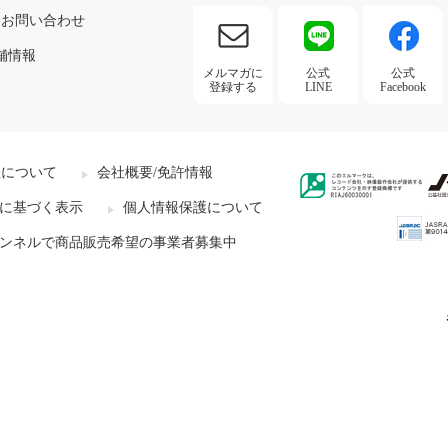
お問い合わせ
舗情報
メルマガに
公式
公式
登録する
LINE
Facebook
社について
会社概要/免許情報
に基づく表示
個人情報保護について
ンネルで商品販売希望の事業者募集中