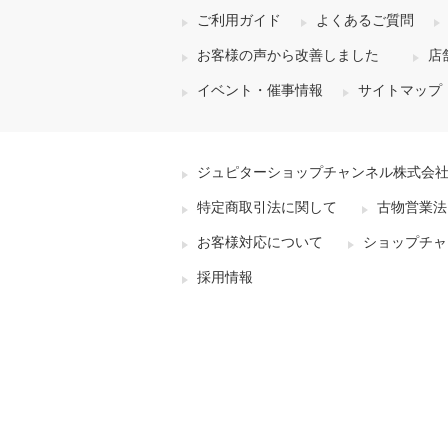
ご利用ガイド
よくあるご質問
お客様の声から改善しました
店
イベント・催事情報
サイトマップ
ジュピターショップチャンネル株式会
特定商取引法に関して
古物営業法
お客様対応について
ショップチャ
採用情報