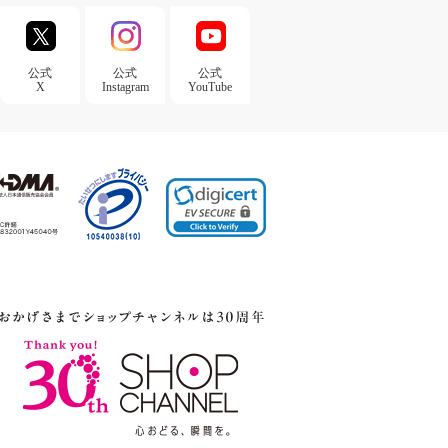
公式
公式
公式
X
Instagram
YouTube