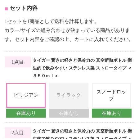
セット内容
1セットを1商品として送料を計算します。
カラー/サイズの組み合わせが決まっている商品がありま
す。セット内容をご確認の上、カートに入れてください。
タイガー 驚きの軽さと保冷力の 真空断熱ボトル 衛
1点目
生的で飲みやすい ステンレス製 ストロータイプ ＜
３５０ｍｌ＞
スノードロッ
ビリジアン
ライラック
プ
在庫あり
在庫なし
在庫あり
タイガー 驚きの軽さと保冷力の 真空断熱ボトル 衛
2点目
生的で飲みやすい ステンレス製 ストロータイプ ＜