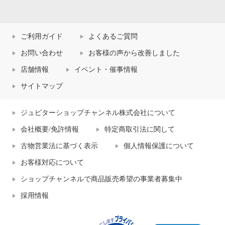
ご利用ガイド
よくあるご質問
お問い合わせ
お客様の声から改善しました
店舗情報
イベント・催事情報
サイトマップ
ジュピターショップチャンネル株式会社について
会社概要/免許情報
特定商取引法に関して
古物営業法に基づく表示
個人情報保護について
お客様対応について
ショップチャンネルで商品販売希望の事業者募集中
採用情報