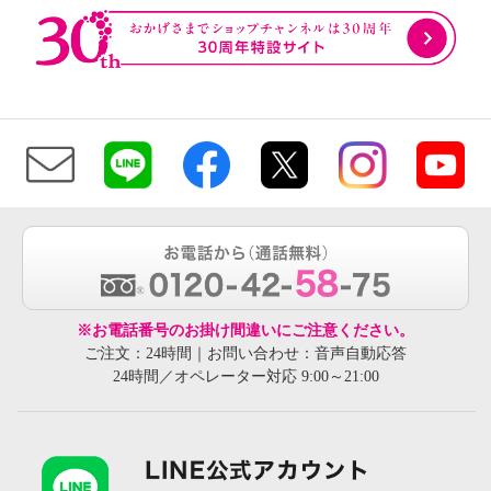
※お電話番号のお掛け間違いにご注意ください。
ご注文：24時間｜お問い合わせ：音声自動応答
24時間／オペレーター対応 9:00～21:00