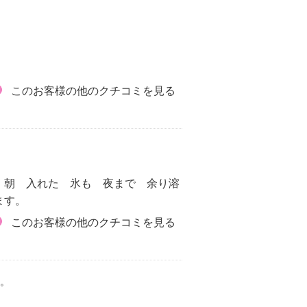
このお客様の他のクチコミを見る
 朝 入れた 氷も 夜まで 余り溶
ます。
このお客様の他のクチコミを見る
。