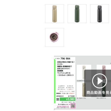
商品動画を見る