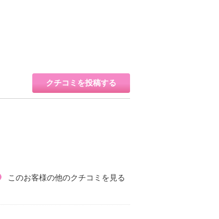
クチコミを投稿する
このお客様の他のクチコミを見る