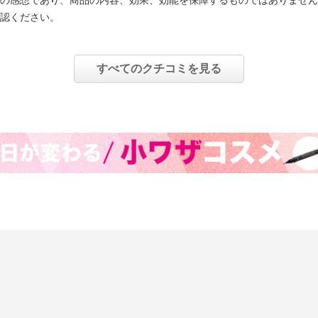
の感想であり、商品の内容、効果、効能を保障するものではありません
認ください。
すべてのクチコミを見る