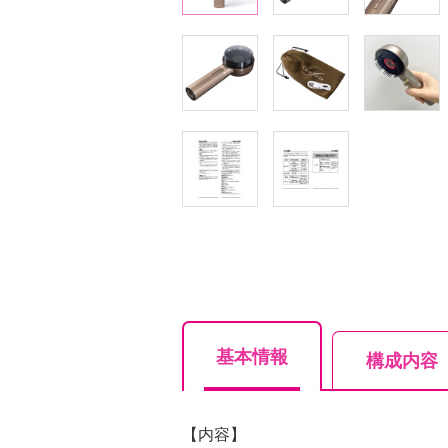
基本情報
構成内容
【内容】