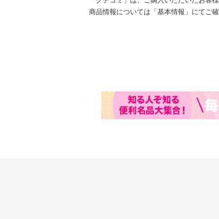
「クチコミ」は、ご購入いただいたお客様
商品情報については「基本情報」にてご確