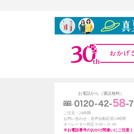
お電話から（通話無料）
ご注文：24時間
お問い合わせ：音声自動応答24時間
オペレーター対応 9:00～21:00
※お電話番号のおかけ間違いにご注意く