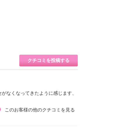
クチコミを投稿する
セがなくなってきたように感じます、
このお客様の他のクチコミを見る