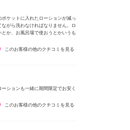
のポケットに入れたローションが減っ
てながら洗わなければなりません。ロ
いとか、お風呂場で使おうとかいうも
このお客様の他のクチコミを見る
ローションも一緒に期間限定でお安く
このお客様の他のクチコミを見る