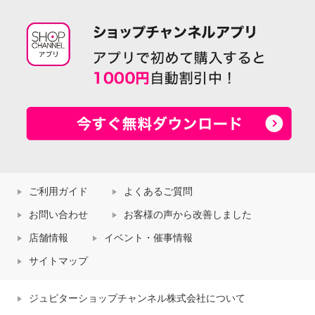
ご利用ガイド
よくあるご質問
お問い合わせ
お客様の声から改善しました
店舗情報
イベント・催事情報
サイトマップ
ジュピターショップチャンネル株式会社について