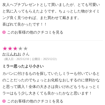
友人へプチプレゼントとして買いましたが、とても可愛い
と気に入ってもらえたようです。ちょっとした物がタイミ
ング良く見つかれば、また買わせて戴きます。
喜ばれて良かったです！！
このお客様の他のクチコミを見る
かりんれお
さん
（購入日：2025/12/10｜公開日：2025/12/22）
ミラー思ったより小さい
カバンに付けるものを探していたしミラーも付いていると
のことだったのでちょっとお化粧なおしするのに便利かな
と思って購入！全体の大きさは良いけれどもうちょっとミ
ラーはもう少し大きくても良かったかなと思います！
このお客様の他のクチコミを見る