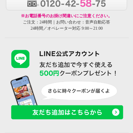
※お電話番号のお掛け間違いにご注意ください。
ご注文：24時間｜お問い合わせ：音声自動応答
24時間／オペレーター対応 9:00～21:00