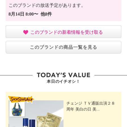
このブランドの放送予定があります。
8月14日 8:00〜 他8件
このブランドの新着情報を受け取る
このブランドの商品一覧を見る
本日のイチオシ！
SHOP STAR VALUE
チェンジ ＴＶ通販出演２８
周年 美白の日 美...