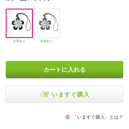
在庫あり
在庫あり
カートに入れる
いますぐ購入
「いますぐ購入」とは？