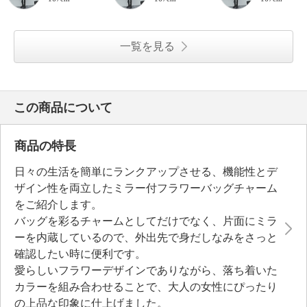
一覧を見る
この商品について
商品の特長
日々の生活を簡単にランクアップさせる、機能性とデ
ザイン性を両立したミラー付フラワーバッグチャーム
をご紹介します。
バッグを彩るチャームとしてだけでなく、片面にミラ
ーを内蔵しているので、外出先で身だしなみをさっと
確認したい時に便利です。
愛らしいフラワーデザインでありながら、落ち着いた
カラーを組み合わせることで、大人の女性にぴったり
の上品な印象に仕上げました。