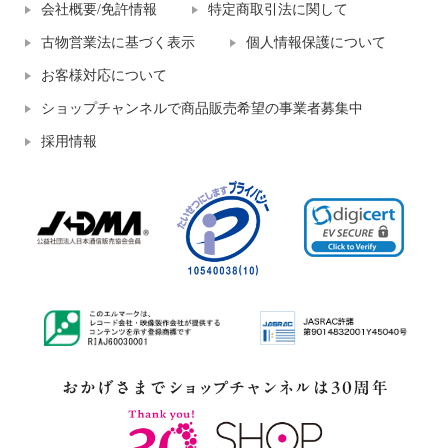
会社概要/免許情報
特定商取引法に関して
古物営業法に基づく表示
個人情報保護について
お客様対応について
ショップチャンネルで商品販売希望の事業者募集中
採用情報