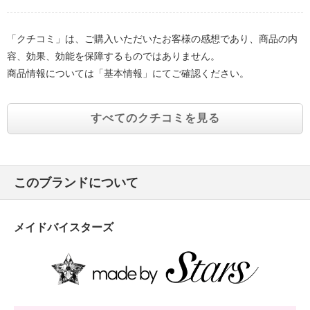
「クチコミ」は、ご購入いただいたお客様の感想であり、商品の内
容、効果、効能を保障するものではありません。
商品情報については「基本情報」にてご確認ください。
すべてのクチコミを見る
このブランドについて
メイドバイスターズ