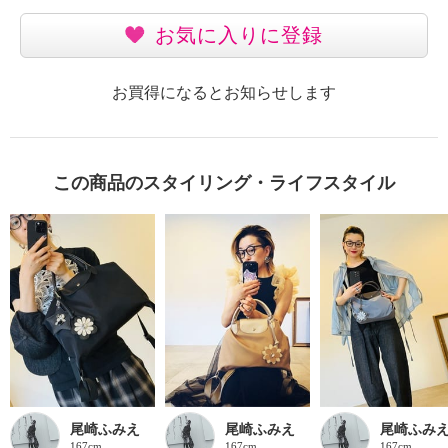
お気に入りに登録
お買得になるとお知らせします
この商品のスタイリング・ライフスタイル
尾崎ふみえ
尾崎ふみえ
尾崎ふみ
167cm
167cm
167cm