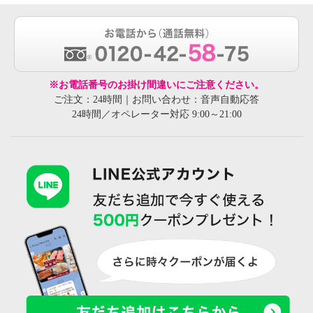
※お電話番号のお掛け間違いにご注意ください。
ご注文：24時間｜お問い合わせ：音声自動応答
24時間／オペレーター対応 9:00～21:00