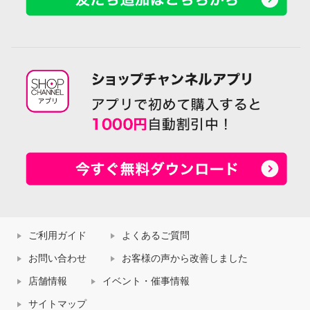
ご利用ガイド
よくあるご質問
お問い合わせ
お客様の声から改善しました
店舗情報
イベント・催事情報
サイトマップ