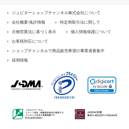
ジュピターショップチャンネル株式会社について
会社概要/免許情報
特定商取引法に関して
古物営業法に基づく表示
個人情報保護について
お客様対応について
ショップチャンネルで商品販売希望の事業者募集中
採用情報