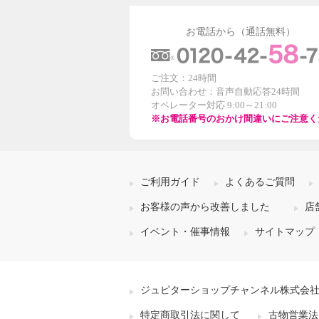
お電話から（通話無料）
ご注文：24時間
お問い合わせ：音声自動応答24時間
オペレーター対応 9:00～21:00
※お電話番号のおかけ間違いにご注意く
ご利用ガイド
よくあるご質問
お客様の声から改善しました
店
イベント・催事情報
サイトマップ
ジュピターショップチャンネル株式会
特定商取引法に関して
古物営業法