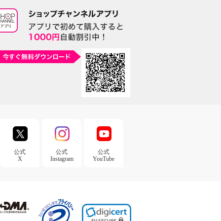
公式
公式
公式
X
Instagram
YouTube