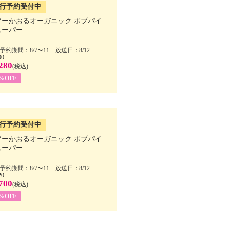
行予約受付中
アーかおるオーガニック ボブパイ
ーパー...
予約期間：8/7〜11 放送日：8/12
00
280
(税込)
5%OFF
行予約受付中
アーかおるオーガニック ボブパイ
ーパー...
予約期間：8/7〜11 放送日：8/12
20
700
(税込)
5%OFF