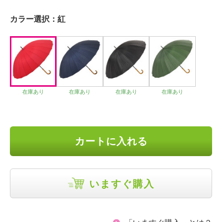
カラー選択：
紅
在庫あり
在庫あり
在庫あり
在庫あり
カートに入れる
いますぐ購入