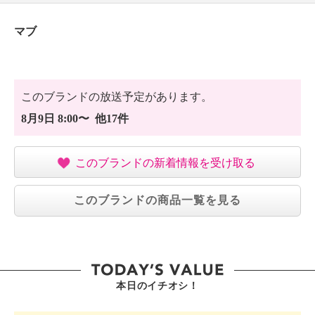
マブ
このブランドの放送予定があります。
8月9日 8:00〜 他17件
このブランドの新着情報を受け取る
このブランドの商品一覧を見る
本日のイチオシ！