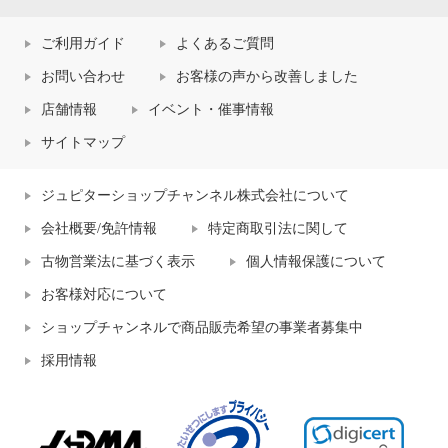
ご利用ガイド
よくあるご質問
お問い合わせ
お客様の声から改善しました
店舗情報
イベント・催事情報
サイトマップ
ジュピターショップチャンネル株式会社について
会社概要/免許情報
特定商取引法に関して
古物営業法に基づく表示
個人情報保護について
お客様対応について
ショップチャンネルで商品販売希望の事業者募集中
採用情報