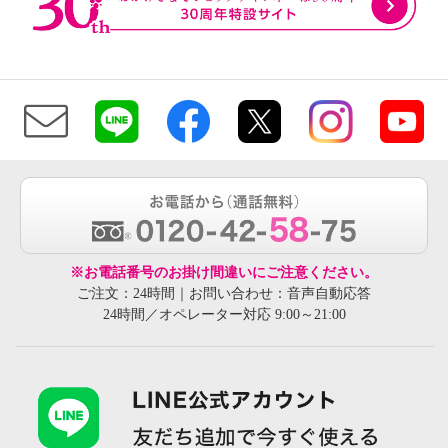
※お電話番号のお掛け間違いにご注意ください。
ご注文：24時間｜お問い合わせ：音声自動応答
24時間／オペレーター対応 9:00～21:00