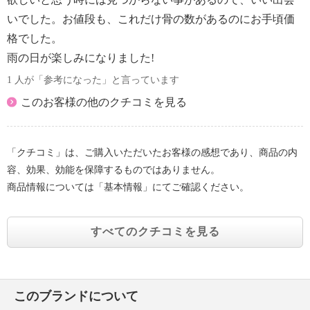
いでした。お値段も、これだけ骨の数があるのにお手頃価
格でした。
雨の日が楽しみになりました!
1 人が「参考になった」と言っています
このお客様の他のクチコミを見る
「クチコミ」は、ご購入いただいたお客様の感想であり、商品の内
容、効果、効能を保障するものではありません。
商品情報については「基本情報」にてご確認ください。
すべてのクチコミを見る
このブランドについて