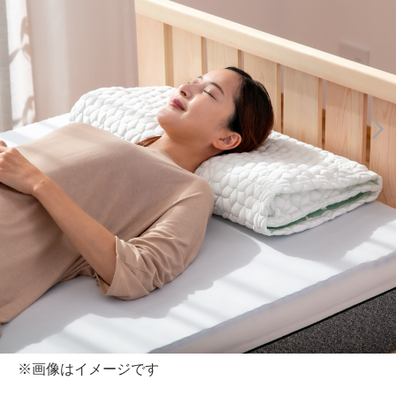
※画像はイメージです