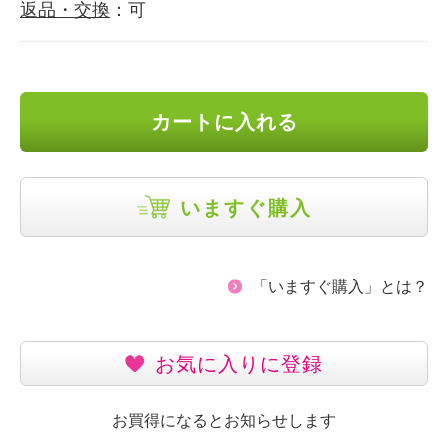
返品・交換
：可
カートに入れる
いますぐ購入
「いますぐ購入」とは？
お気に入りに登録
お買得になるとお知らせします