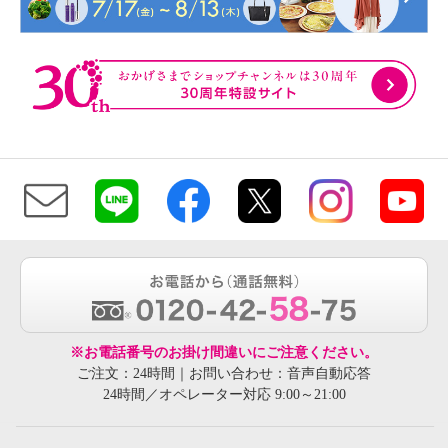
※お電話番号のお掛け間違いにご注意ください。
ご注文：24時間｜お問い合わせ：音声自動応答
24時間／オペレーター対応 9:00～21:00