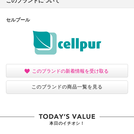
このブランドについて
セルプール
このブランドの新着情報を受け取る
このブランドの商品一覧を見る
本日のイチオシ！