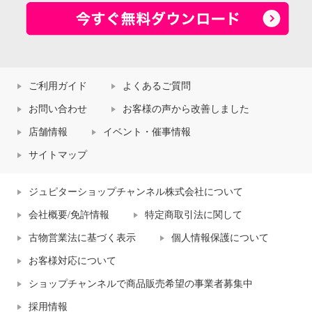
ご利用ガイド
よくあるご質問
お問い合わせ
お客様の声から改善しました
店舗情報
イベント・催事情報
サイトマップ
ジュピターショップチャンネル株式会社について
会社概要/免許情報
特定商取引法に関して
古物営業法に基づく表示
個人情報保護について
お客様対応について
ショップチャンネルで商品販売希望の事業者募集中
採用情報