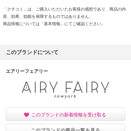
「クチコミ」は、ご購入いただいたお客様の感想であり、商品の内
容、効果、効能を保障するものではありません。
商品情報については「基本情報」にてご確認ください。
このブランドについて
エアリーフェアリー
このブランドの新着情報を受け取る
このブランドの商品一覧を見る