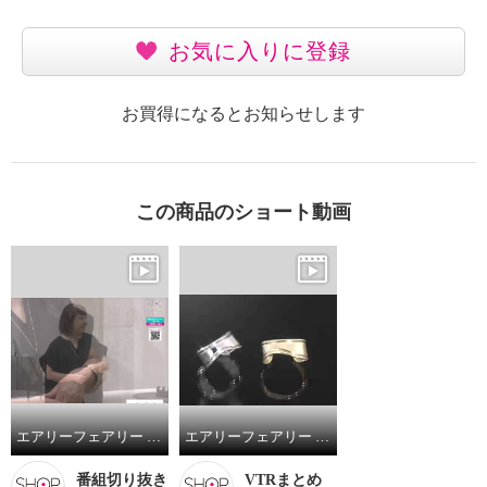
お気に入りに登録
お買得になるとお知らせします
この商品のショート動画
エアリーフェアリー ウェーブメタル ワイドバングル
エアリーフェアリー ウェーブメタル ワイドバングル
番組切り抜き
VTRまとめ