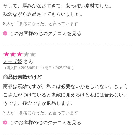
そして、厚みがなさすぎて、安っぽい素材でした。
残念ながら返品させてもらいました。
8 人が「参考になった」と言っています
このお客様の他のクチコミを見る
ミモザ姫
さん
（購入日：2025/06/21｜公開日：2025/07/01）
商品は素敵だけど
商品は素敵ですが、私には必要ないかもしれない。きょう
こさんがつけていると素敵に見えるけど私には合わないよ
うです。残念ですが返品します。
7 人が「参考になった」と言っています
このお客様の他のクチコミを見る