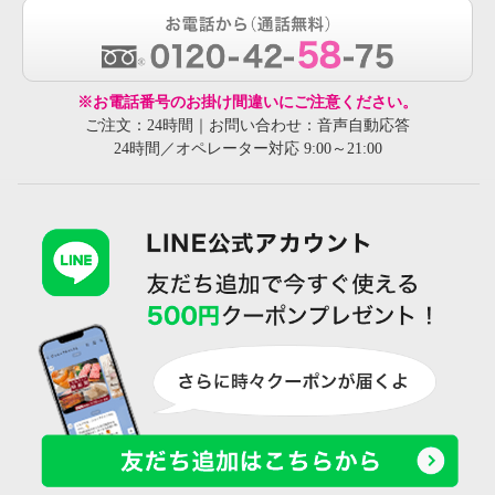
※お電話番号のお掛け間違いにご注意ください。
ご注文：24時間｜お問い合わせ：音声自動応答
24時間／オペレーター対応 9:00～21:00