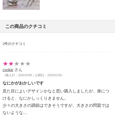
この商品のクチコミ
2件のクチコミ
cookie
さん
（購入日：2026/03/09｜公開日：2026/03/30）
なにかがおかしいです
見た目によいデザインかなと思い購入しましたが、身につ
けると、なにかしっくりきません。
少々の大きさの調節はできそうですが、大きさの問題では
ないような…