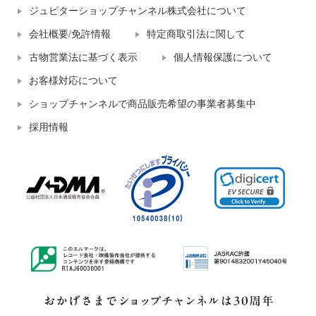
ジュピターショップチャンネル株式会社について
会社概要/免許情報
特定商取引法に関して
古物営業法に基づく表示
個人情報保護について
お客様対応について
ショップチャンネルで商品販売希望の事業者募集中
採用情報