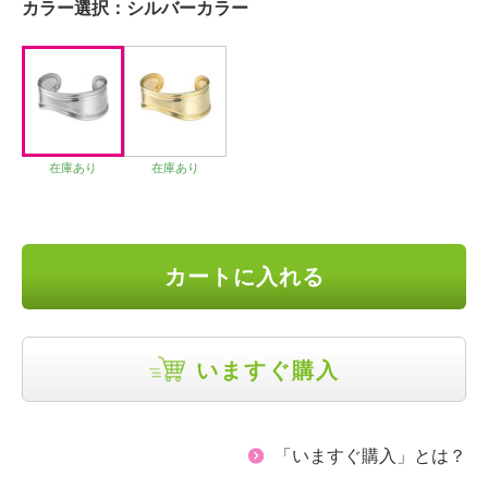
カラー選択：
シルバーカラー
在庫あり
在庫あり
カートに入れる
いますぐ購入
「いますぐ購入」とは？