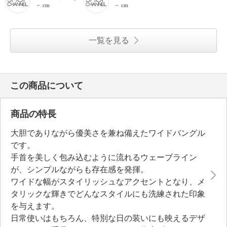
－ cm
－ cm
一覧を見る
この商品について
商品の特長
大胆でありながら優美さを兼ね備えたワイドバングル
です。
手首を美しく包み込むように流れるウェーブライン
が、シンプルながらも存在感を発揮。
ワイドな幅がスタイリッシュなアクセントとなり、メ
タリックな輝きでどんなスタイルにも洗練された印象
を与えます。
日常使いはもちろん、特別な日の装いにも映えるデザ