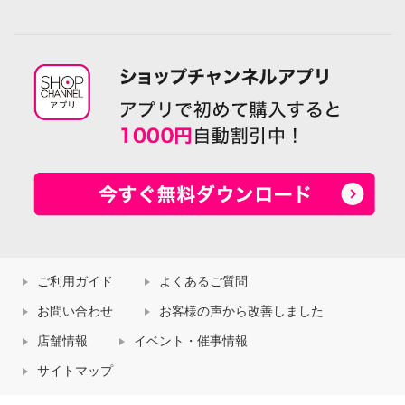
ご利用ガイド
よくあるご質問
お問い合わせ
お客様の声から改善しました
店舗情報
イベント・催事情報
サイトマップ