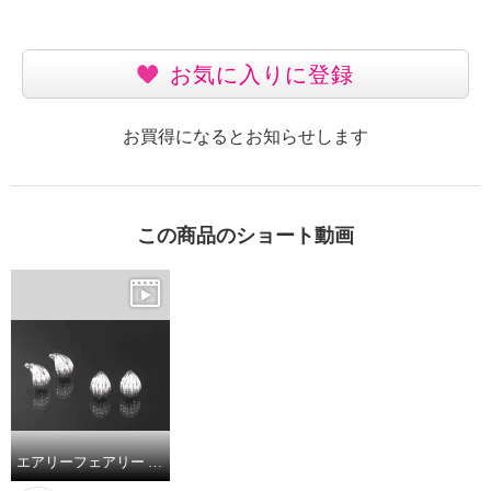
お気に入りに登録
お買得になるとお知らせします
この商品のショート動画
エアリーフェアリー ステンレス メタルコンキリエデザイン イヤリング／ピアス