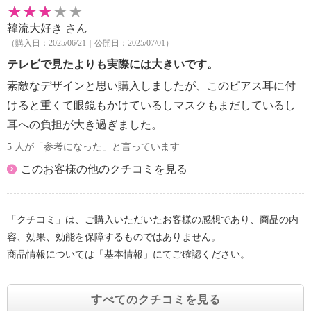
韓流大好き
さん
（購入日：2025/06/21｜公開日：2025/07/01）
テレビで見たよりも実際には大きいです。
素敵なデザインと思い購入しましたが、このピアス耳に付
けると重くて眼鏡もかけているしマスクもまだしているし
耳への負担が大き過ぎました。
5 人が「参考になった」と言っています
このお客様の他のクチコミを見る
「クチコミ」は、ご購入いただいたお客様の感想であり、商品の内
容、効果、効能を保障するものではありません。
商品情報については「基本情報」にてご確認ください。
すべてのクチコミを見る