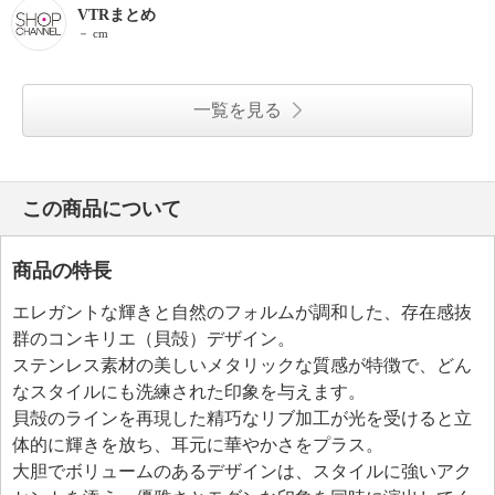
VTRまとめ
－ cm
一覧を見る
この商品について
商品の特長
エレガントな輝きと自然のフォルムが調和した、存在感抜
群のコンキリエ（貝殻）デザイン。
ステンレス素材の美しいメタリックな質感が特徴で、どん
なスタイルにも洗練された印象を与えます。
貝殻のラインを再現した精巧なリブ加工が光を受けると立
体的に輝きを放ち、耳元に華やかさをプラス。
大胆でボリュームのあるデザインは、スタイルに強いアク