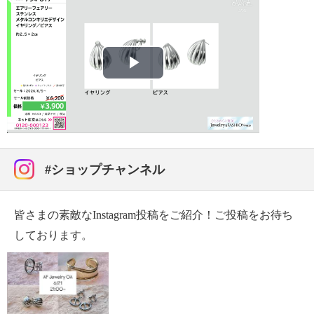
・中国製
Play
Video
#ショップチャンネル
皆さまの素敵なInstagram投稿をご紹介！ご投稿をお待ち
しております。