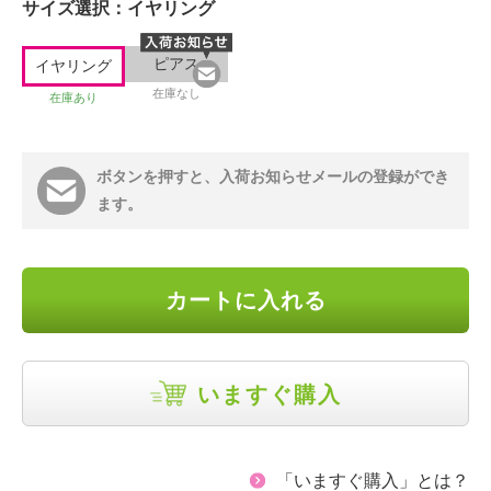
サイズ選択：
イヤリング
ピアス
イヤリング
在庫なし
在庫あり
ボタンを押すと、入荷お知らせメールの登録ができ
ます。
カートに入れる
いますぐ購入
「いますぐ購入」とは？