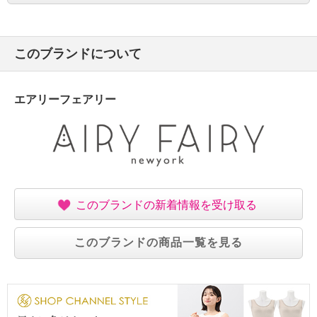
このブランドについて
エアリーフェアリー
このブランドの新着情報を受け取る
このブランドの商品一覧を見る