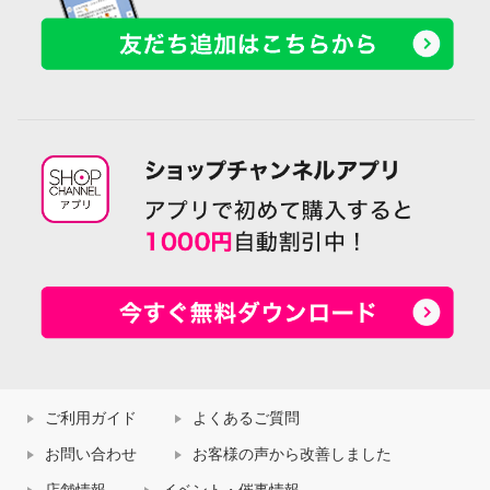
ご利用ガイド
よくあるご質問
お問い合わせ
お客様の声から改善しました