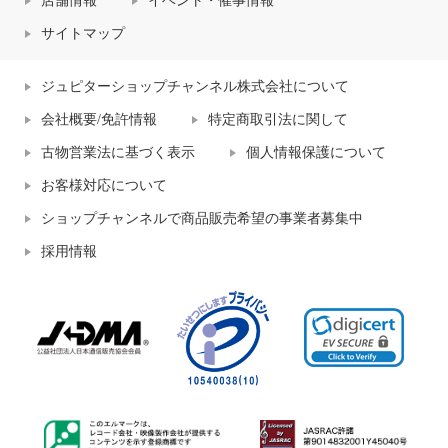
店舗情報
イベント・催事情報
サイトマップ
ジュピターショップチャンネル株式会社について
会社概要/免許情報
特定商取引法に関して
古物営業法に基づく表示
個人情報保護について
お客様対応について
ショップチャンネルで商品販売希望の事業者募集中
採用情報