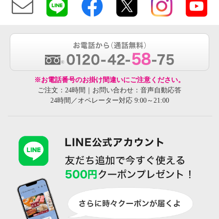
※お電話番号のお掛け間違いにご注意ください。
ご注文：24時間｜お問い合わせ：音声自動応答
24時間／オペレーター対応 9:00～21:00