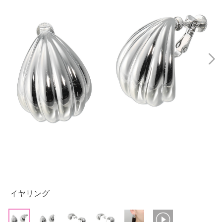
イヤリング