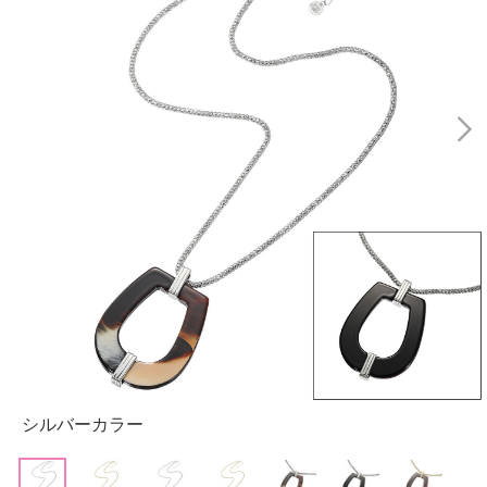
シルバーカラー