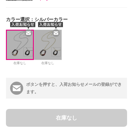
カラー選択：
シルバーカラー
在庫なし
在庫なし
ボタンを押すと、入荷お知らせメールの登録ができ
ます。
在庫なし