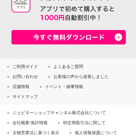
ご利用ガイド
よくあるご質問
お問い合わせ
お客様の声から改善しました
店舗情報
イベント・催事情報
サイトマップ
ジュピターショップチャンネル株式会社について
会社概要/免許情報
特定商取引法に関して
古物営業法に基づく表示
個人情報保護について