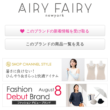
このブランドの新着情報を受け取る
このブランドの商品一覧を見る