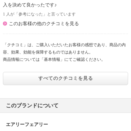
入を決めて良かったです♪
1 人が「参考になった」と言っています
このお客様の他のクチコミを見る
「クチコミ」は、ご購入いただいたお客様の感想であり、商品の内
容、効果、効能を保障するものではありません。
商品情報については「基本情報」にてご確認ください。
すべてのクチコミを見る
このブランドについて
エアリーフェアリー