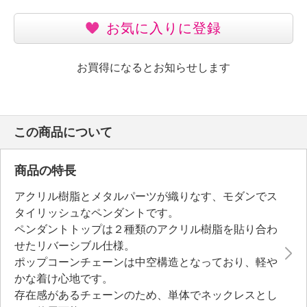
お気に入りに登録
お買得になるとお知らせします
この商品について
商品の特長
アクリル樹脂とメタルパーツが織りなす、モダンでス
タイリッシュなペンダントです。
ペンダントトップは２種類のアクリル樹脂を貼り合わ
せたリバーシブル仕様。
ポップコーンチェーンは中空構造となっており、軽や
かな着け心地です。
存在感があるチェーンのため、単体でネックレスとし