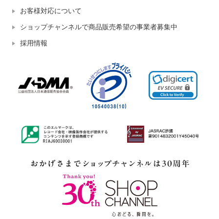
お客様対応について
ショップチャンネルで商品販売希望の事業者募集中
採用情報