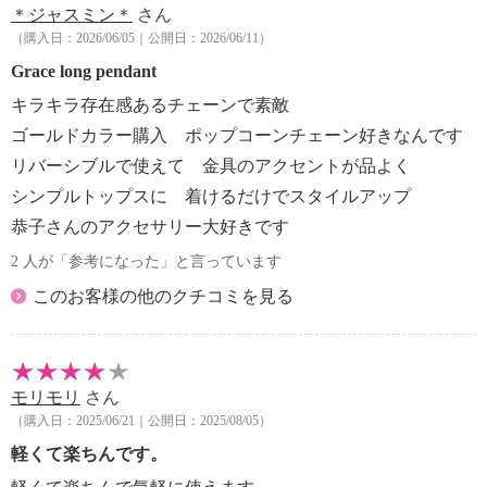
＊ジャスミン＊
さん
（購入日：2026/06/05｜公開日：2026/06/11）
Grace long pendant
キラキラ存在感あるチェーンで素敵
ゴールドカラー購入 ポップコーンチェーン好きなんです
リバーシブルで使えて 金具のアクセントが品よく
シンプルトップスに 着けるだけでスタイルアップ
恭子さんのアクセサリー大好きです
2 人が「参考になった」と言っています
このお客様の他のクチコミを見る
モリモリ
さん
（購入日：2025/06/21｜公開日：2025/08/05）
軽くて楽ちんです。