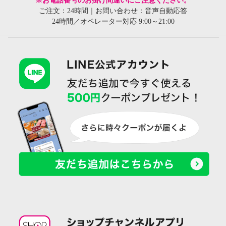
※お電話番号のお掛け間違いにご注意ください。
ご注文：24時間｜お問い合わせ：音声自動応答
24時間／オペレーター対応 9:00～21:00