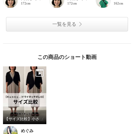
172cm
172cm
162cm
一覧を見る
この商品のショート動画
【サイズ比較】小さめがおすすめ
めぐみ