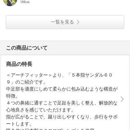
166cm
一覧を見る
この商品について
商品の特長
＜アーチフィッター＞より、「５本指サンダル６０
９」のご紹介です。
中足部を適度にしめて柔らかに包み込むような構造が
特徴。
４つの鼻緒に通すことで足趾を美しく整え、解放的な
心地良さを感じていただけます。
指が広がることで、蹴り出しやすくなり、歩行をサポ
ートします。