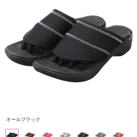
オールブラック