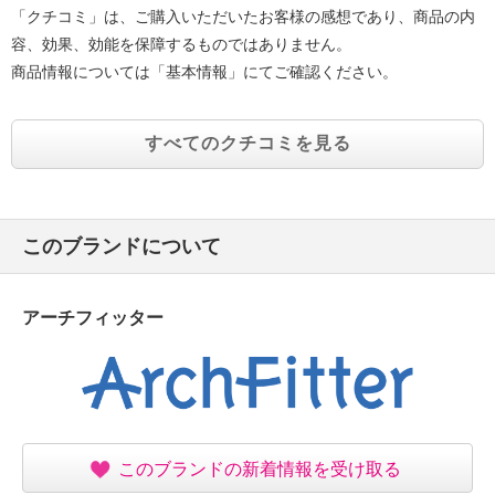
「クチコミ」は、ご購入いただいたお客様の感想であり、商品の内
容、効果、効能を保障するものではありません。
商品情報については「基本情報」にてご確認ください。
すべてのクチコミを見る
このブランドについて
アーチフィッター
このブランドの新着情報を受け取る