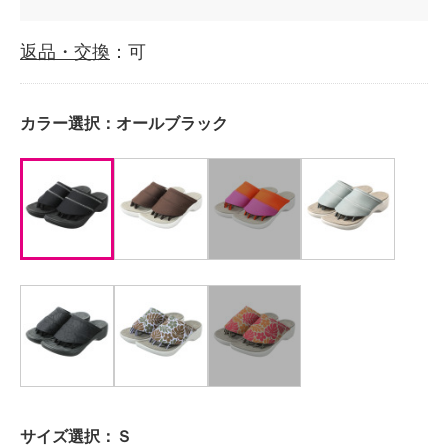
返品・交換
：可
カラー選択：
オールブラック
サイズ選択：
Ｓ