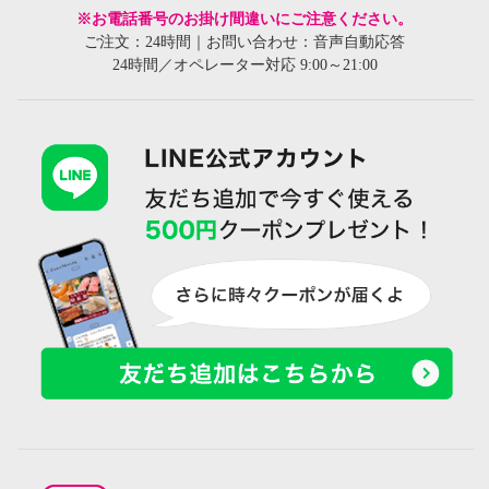
※お電話番号のお掛け間違いにご注意ください。
ご注文：24時間｜お問い合わせ：音声自動応答
24時間／オペレーター対応 9:00～21:00