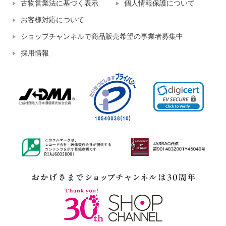
古物営業法に基づく表示
個人情報保護について
お客様対応について
ショップチャンネルで商品販売希望の事業者募集中
採用情報