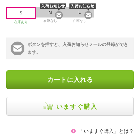
Ｍ
Ｌ
Ｓ
在庫なし
在庫なし
在庫あり
ボタンを押すと、入荷お知らせメールの登録ができ
ます。
カートに入れる
いますぐ購入
「いますぐ購入」とは？