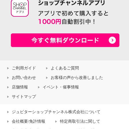
ご利用ガイド
よくあるご質問
お問い合わせ
お客様の声から改善しました
店舗情報
イベント・催事情報
サイトマップ
ジュピターショップチャンネル株式会社について
会社概要/免許情報
特定商取引法に関して