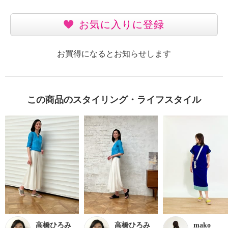
お気に入りに登録
お買得になるとお知らせします
この商品のスタイリング・ライフスタイル
高橋ひろみ
高橋ひろみ
mako