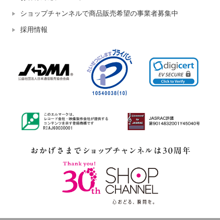
ショップチャンネルで商品販売希望の事業者募集中
採用情報