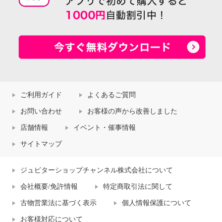
ご利用ガイド
よくあるご質問
お問い合わせ
お客様の声から改善しました
店舗情報
イベント・催事情報
サイトマップ
ジュピターショップチャンネル株式会社について
会社概要/免許情報
特定商取引法に関して
古物営業法に基づく表示
個人情報保護について
お客様対応について