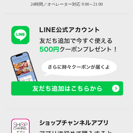
24時間／オペレーター対応 9:00～21:00