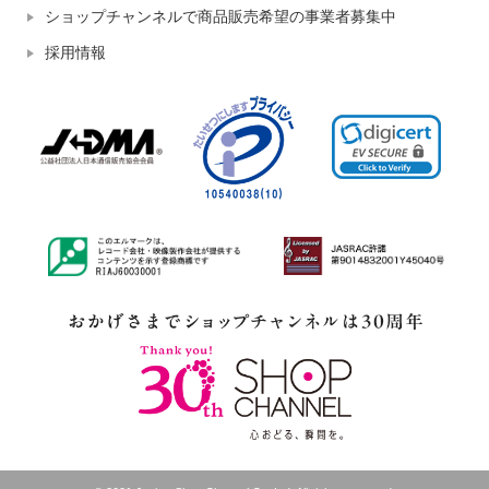
ショップチャンネルで商品販売希望の事業者募集中
採用情報