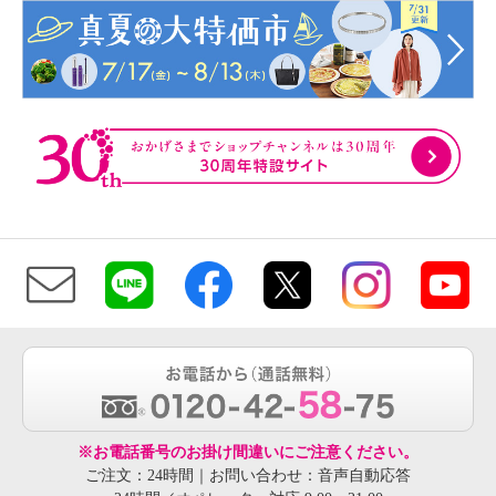
※お電話番号のお掛け間違いにご注意ください。
ご注文：24時間｜お問い合わせ：音声自動応答