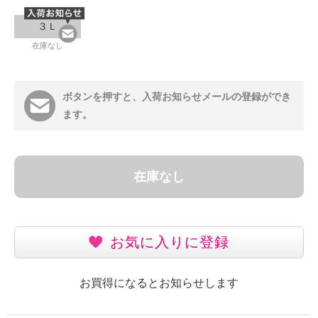
３Ｌ
在庫なし
ボタンを押すと、入荷お知らせメールの登録ができ
ます。
在庫なし
お気に入りに登録
お買得になるとお知らせします