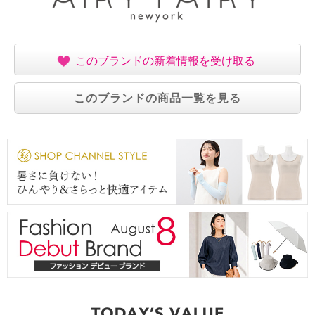
このブランドの新着情報を受け取る
このブランドの商品一覧を見る