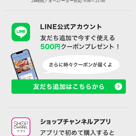
24時間／オペレーター対応 9:00～21:00