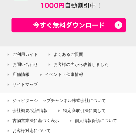
ご利用ガイド
よくあるご質問
お問い合わせ
お客様の声から改善しました
店舗情報
イベント・催事情報
サイトマップ
ジュピターショップチャンネル株式会社について
会社概要/免許情報
特定商取引法に関して
古物営業法に基づく表示
個人情報保護について
お客様対応について