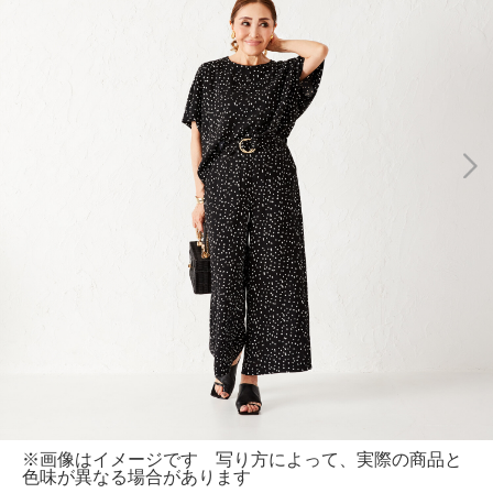
※画像はイメージです 写り方によって、実際の商品と
色味が異なる場合があります