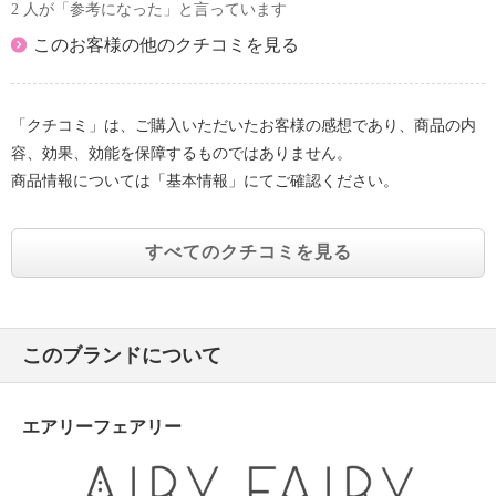
2 人が「参考になった」と言っています
このお客様の他のクチコミを見る
「クチコミ」は、ご購入いただいたお客様の感想であり、商品の内
容、効果、効能を保障するものではありません。
商品情報については「基本情報」にてご確認ください。
すべてのクチコミを見る
このブランドについて
エアリーフェアリー