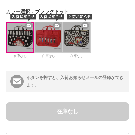
カラー選択：
ブラックドット
在庫なし
在庫なし
在庫なし
ボタンを押すと、入荷お知らせメールの登録ができ
ます。
在庫なし