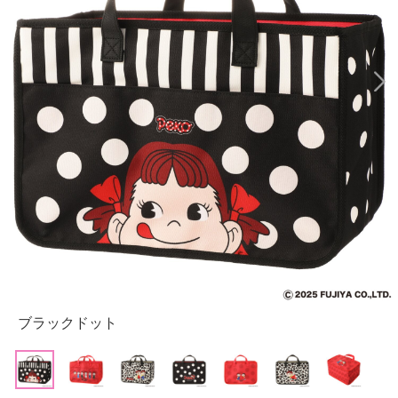
ブラックドット