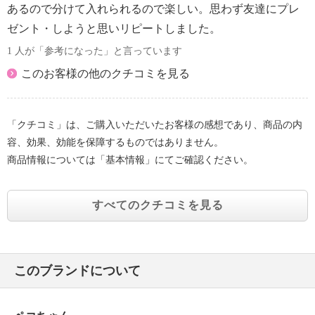
あるので分けて入れられるので楽しい。思わず友達にプレ
ゼント・しようと思いリピートしました。
1 人が「参考になった」と言っています
このお客様の他のクチコミを見る
「クチコミ」は、ご購入いただいたお客様の感想であり、商品の内
容、効果、効能を保障するものではありません。
商品情報については「基本情報」にてご確認ください。
すべてのクチコミを見る
このブランドについて