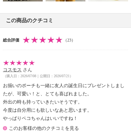
この商品のクチコミ
総合評価
（23）
コスモス
さん
（購入日：2026/07/08｜公開日：2026/07/21）
お揃いのポーチも一緒に友人の誕生日にプレゼントしまし
たが、可愛い！と、とても喜ばれました。
外出の時も持っていきたいそうです。
今度は自分用にも欲しいなあと思います。
やっぱりペコちゃんはいいですね！
このお客様の他のクチコミを見る