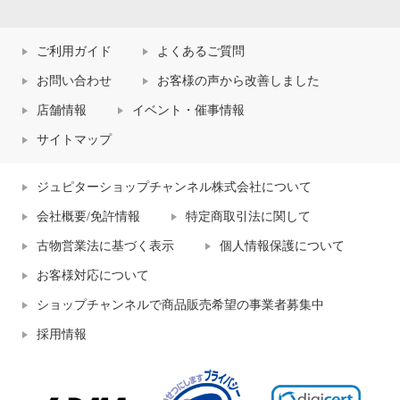
ご利用ガイド
よくあるご質問
お問い合わせ
お客様の声から改善しました
店舗情報
イベント・催事情報
サイトマップ
ジュピターショップチャンネル株式会社について
会社概要/免許情報
特定商取引法に関して
古物営業法に基づく表示
個人情報保護について
お客様対応について
ショップチャンネルで商品販売希望の事業者募集中
採用情報