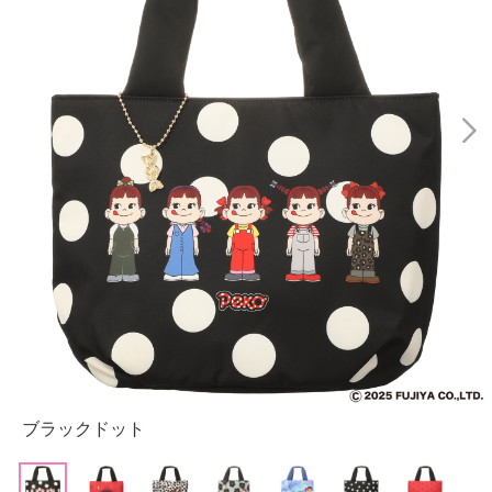
ブラックドット