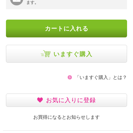
ます。
カートに入れる
いますぐ購入
「いますぐ購入」とは？
お気に入りに登録
お買得になるとお知らせします