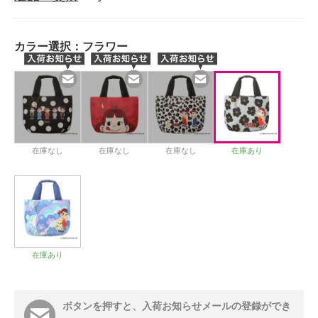
カラー選択：
フラワー
在庫なし
在庫なし
在庫なし
在庫あり
在庫あり
ボタンを押すと、入荷お知らせメールの登録ができ