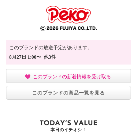
このブランドの放送予定があります。
8月27日 1:00〜 他3件
このブランドの新着情報を受け取る
このブランドの商品一覧を見る
本日のイチオシ！