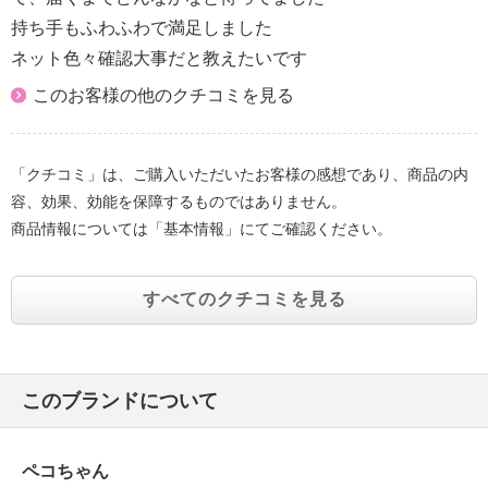
持ち手もふわふわで満足しました
ネット色々確認大事だと教えたいです
このお客様の他のクチコミを見る
「クチコミ」は、ご購入いただいたお客様の感想であり、商品の内
容、効果、効能を保障するものではありません。
商品情報については「基本情報」にてご確認ください。
すべてのクチコミを見る
このブランドについて
ペコちゃん