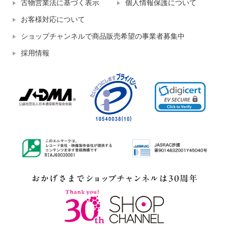
古物営業法に基づく表示
個人情報保護について
お客様対応について
ショップチャンネルで商品販売希望の事業者募集中
採用情報