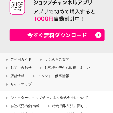
ご利用ガイド
よくあるご質問
お問い合わせ
お客様の声から改善しました
店舗情報
イベント・催事情報
サイトマップ
ジュピターショップチャンネル株式会社について
会社概要/免許情報
特定商取引法に関して