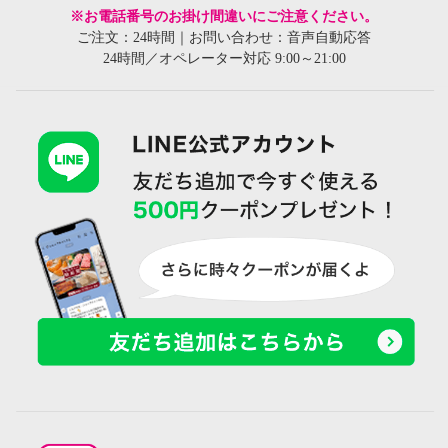
※お電話番号のお掛け間違いにご注意ください。
ご注文：24時間｜お問い合わせ：音声自動応答
24時間／オペレーター対応 9:00～21:00