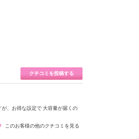
クチコミを投稿する
が、お得な設定で 大容量が届くの
このお客様の他のクチコミを見る