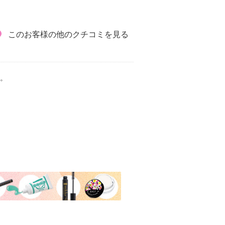
このお客様の他のクチコミを見る
。