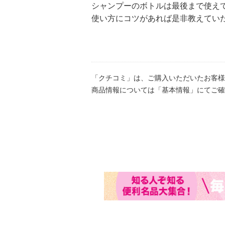
シャンプーのボトルは最後まで使え
使い方にコツがあれば是非教えてい
「クチコミ」は、ご購入いただいたお客様
商品情報については「基本情報」にてご確