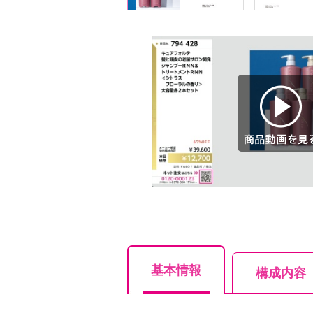
商品動画を見る
基本情報
構成内容