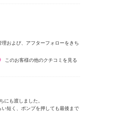
管理および、アフターフォローをきち
このお客様の他のクチコミを見る
ちにも渡しました。
らい短く、ポンプを押しても最後まで