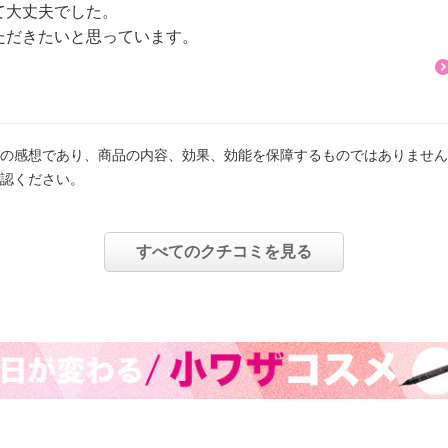
て大丈夫でした。
ただきたいと思っています。
の感想であり、商品の内容、効果、効能を保障するものではありません
認ください。
すべてのクチコミを見る