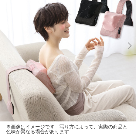
※画像はイメージです 写り方によって、実際の商品と
色味が異なる場合があります