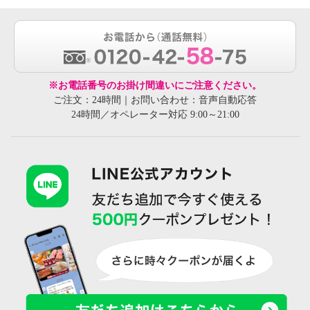
※お電話番号のお掛け間違いにご注意ください。
ご注文：24時間｜お問い合わせ：音声自動応答
24時間／オペレーター対応 9:00～21:00