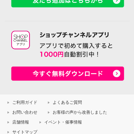
ご利用ガイド
よくあるご質問
お問い合わせ
お客様の声から改善しました
店舗情報
イベント・催事情報
サイトマップ