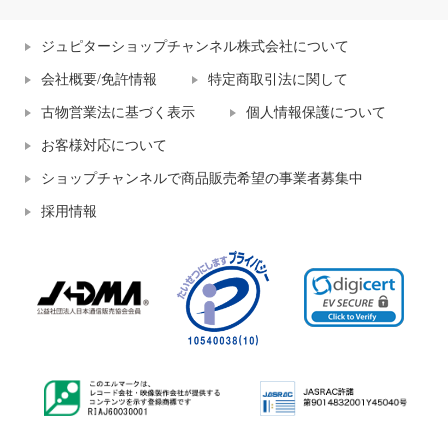
ジュピターショップチャンネル株式会社について
会社概要/免許情報
特定商取引法に関して
古物営業法に基づく表示
個人情報保護について
お客様対応について
ショップチャンネルで商品販売希望の事業者募集中
採用情報