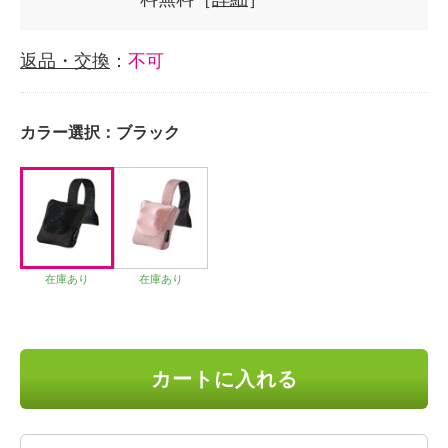
返品・交換
：
不可
カラー選択：
ブラック
在庫あり
在庫あり
カートに入れる