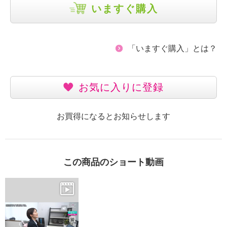
いますぐ購入
「いますぐ購入」とは？
お気に入りに登録
お買得になるとお知らせします
この商品のショート動画