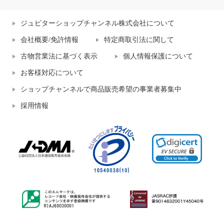
ジュピターショップチャンネル株式会社について
会社概要/免許情報
特定商取引法に関して
古物営業法に基づく表示
個人情報保護について
お客様対応について
ショップチャンネルで商品販売希望の事業者募集中
採用情報