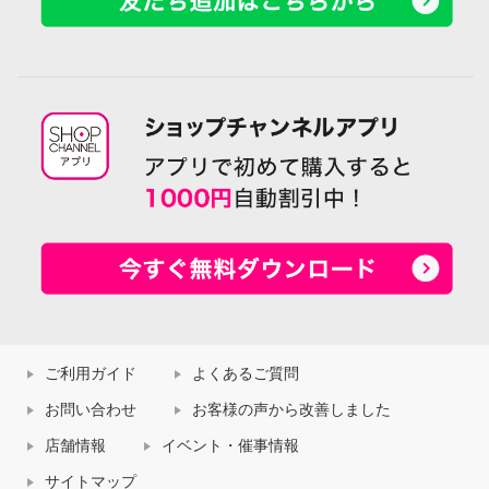
ご利用ガイド
よくあるご質問
お問い合わせ
お客様の声から改善しました
店舗情報
イベント・催事情報
サイトマップ