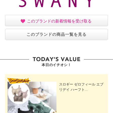
このブランドの新着情報を受け取る
このブランドの商品一覧を見る
本日のイチオシ！
SHOP STAR VALUE
スロギー ゼロフィール エブ
リデイ ハーフト...