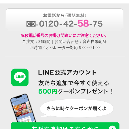
※お電話番号のお掛け間違いにご注意ください。
ご注文：24時間｜お問い合わせ：音声自動応答
24時間／オペレーター対応 9:00～21:00