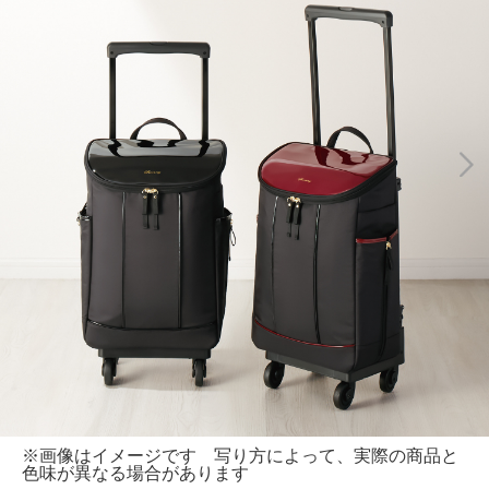
※画像はイメージです 写り方によって、実際の商品と
色味が異なる場合があります