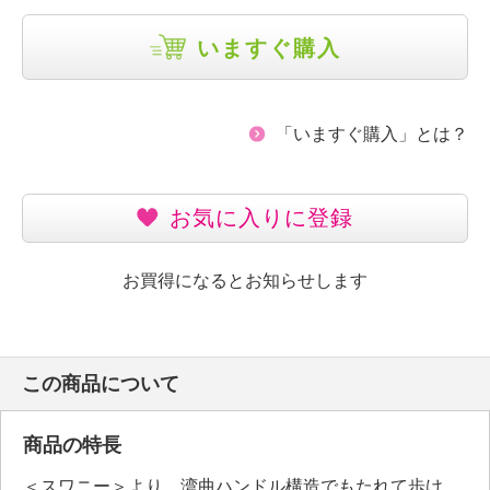
いますぐ購入
「いますぐ購入」とは？
お気に入りに登録
お買得になるとお知らせします
この商品について
商品の特長
＜スワニー＞より、湾曲ハンドル構造でもたれて歩け