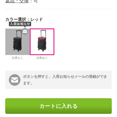
返品・交換
：可
カラー選択：
レッド
在庫なし
在庫あり
ボタンを押すと、入荷お知らせメールの登録ができ
ます。
カートに入れる