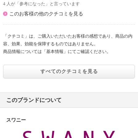
4 人が「参考になった」と言っています
このお客様の他のクチコミを見る
「クチコミ」は、ご購入いただいたお客様の感想であり、商品の内
容、効果、効能を保障するものではありません。
商品情報については「基本情報」にてご確認ください。
すべてのクチコミを見る
このブランドについて
スワニー