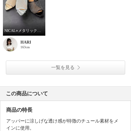
NICAL⭐︎メタリックチュールミュールサンダルをご紹介いたします。
HARI
163cm
一覧を見る
この商品について
商品の特長
アッパーに涼しげな透け感が特徴のチュール素材をメ
インに使用。