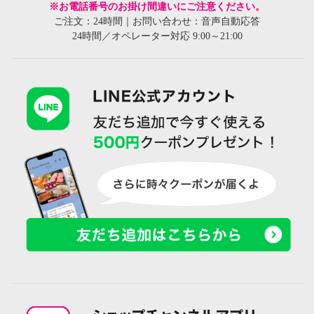
※お電話番号のお掛け間違いにご注意ください。
ご注文：24時間｜お問い合わせ：音声自動応答
24時間／オペレーター対応 9:00～21:00