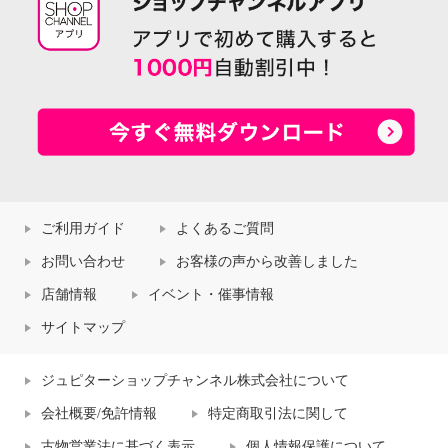
ご利用ガイド
よくあるご質問
お問い合わせ
お客様の声から改善しました
店舗情報
イベント・催事情報
サイトマップ
ジュピターショップチャンネル株式会社について
会社概要/免許情報
特定商取引法に関して
古物営業法に基づく表示
個人情報保護について