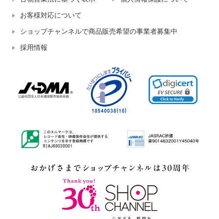
お客様対応について
ショップチャンネルで商品販売希望の事業者募集中
採用情報