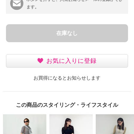
ます。
在庫なし
お気に入りに登録
お買得になるとお知らせします
この商品のスタイリング・ライフスタイル