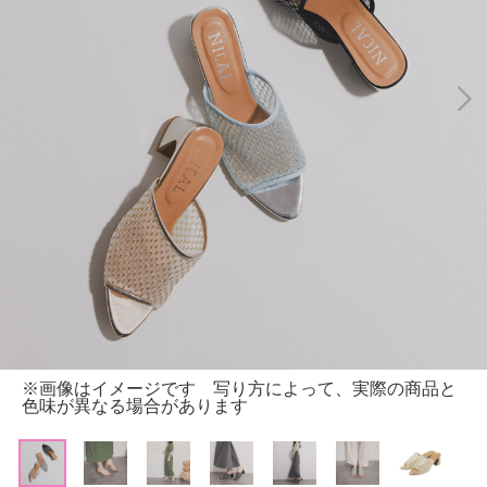
※画像はイメージです 写り方によって、実際の商品と
色味が異なる場合があります