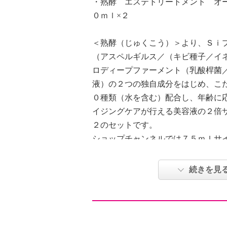
・熟酵 エステトリートメント オ
０ｍｌ×２
＜熟酵（じゅくこう）＞より、Ｓｉ
（アスペルギルス／（キビ種子／イ
ロディープファーメント（乳酸桿菌
液）の２つの独自成分をはじめ、こ
０種類（水を含む）配合し、年齢に
イジングケアが行える美容液の２倍
２のセットです。
ショップチャンネルでは７５ｍｌサ
は２倍サイズ（１５０ｍｌ）です。
１品で８機能（化粧水、美容液、乳
続きを見
ク、化粧下地、マッサージクリーム
を担います。
浸透美容（※角質層まで）にこだわ
ーで、先端美容成分を独自仕様で配