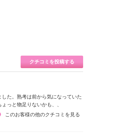
クチコミを投稿する
ました。熟考は前から気になっていた
ちょっと物足りないかも、、
このお客様の他のクチコミを見る