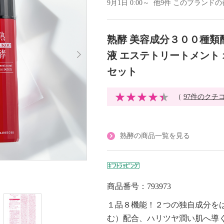
9月1日 0:00～ 他9件 このブラン
熟酵 美容成分３００種類
液 エステトリートメント
セット
（
97件のクチ
熟酵の商品一覧を見る
商品番号：793973
１品８機能！２つの独自成分を
む）配合、ハリツヤ潤い肌へ導