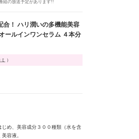
ドの番組の放送予定があります!!
配合！ ハリ潤いの多機能美容
 オールインワンセラム ４本分
コミ
）
はじめ、美容成分３００種類（水を含
く美容液。