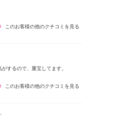
このお客様の他のクチコミを見る
気がするので、重宝してます。
。
このお客様の他のクチコミを見る
。