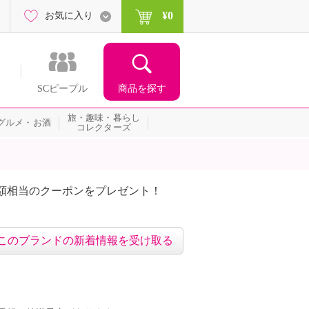
¥0
お気に入り
商品を探す
SCピープル
旅・趣味・暮らし
グルメ・お酒
コレクターズ
額相当のクーポンをプレゼント！
このブランドの新着情報を受け取る