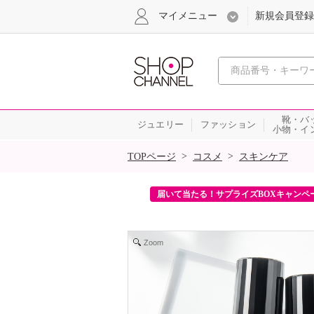
マイメニュー
新規会員登録
心おどる、瞬
靴・バ
ジュエリー
ファッション
小物・イ
SALE
>
>
TOPページ
コスメ
スキンケア
ンを2回プレゼント！
届いて当たる！サプライズBOXキャンペ
Zoom