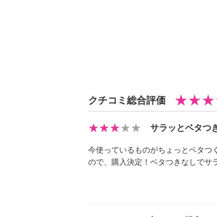
・日本製
クチコミ総合評価
サラッとベタつ
今使っているものがちょっとベタつ
ので、購入決定！ベタつきなしでサ